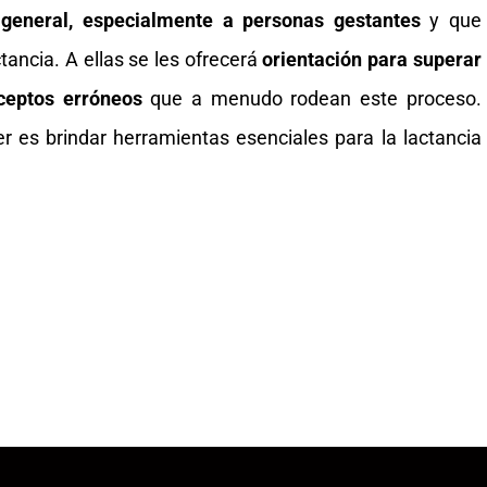
 general, especialmente a personas gestantes
y que
tancia. A ellas se les ofrecerá
orientación para superar
nceptos erróneos
que a menudo rodean este proceso.
ler es brindar herramientas esenciales para la lactancia