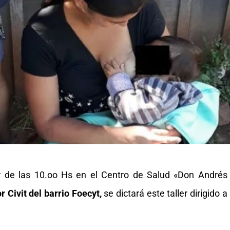
ir de las 10.oo Hs en el Centro de Salud «Don Andrés
 Civit del barrio Foecyt,
se dictará este taller dirigido a