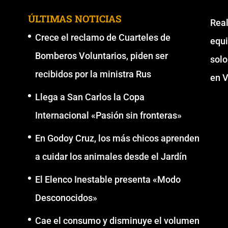
ÚLTIMAS NOTICIAS
Re
Crece el reclamo de Cuarteles de
equ
Bomberos Voluntarios, piden ser
solo
recibidos por la ministra Rus
en V
Llega a San Carlos la Copa
Internacional «Pasión sin fronteras»
En Godoy Cruz, los más chicos aprenden
a cuidar los animales desde el Jardín
El Elenco Inestable presenta «Modo
Desconocidos»
Cae el consumo y disminuye el volumen