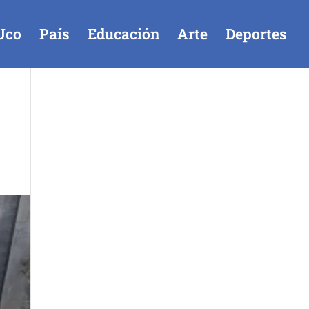
Uco
País
Educación
Arte
Deportes