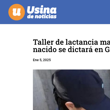
Taller de lactancia m
nacido se dictará en 
Ene 5, 2025