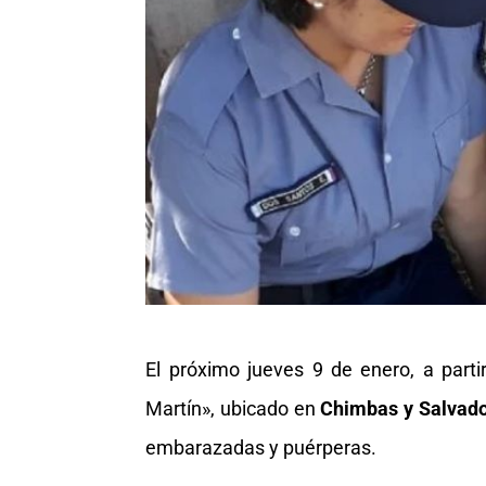
El próximo jueves 9 de enero, a part
Martín», ubicado en
Chimbas y Salvador
embarazadas y puérperas.