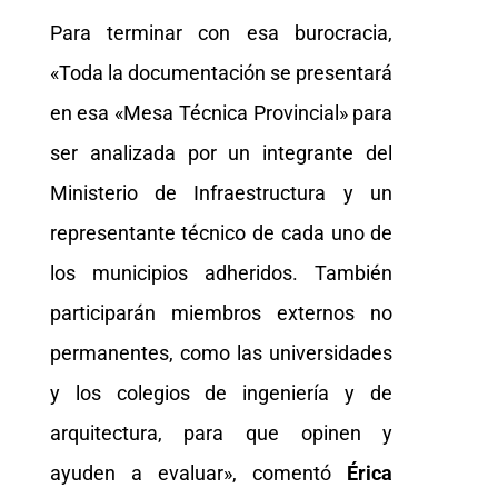
Para terminar con esa burocracia,
«Toda la documentación se presentará
en esa «Mesa Técnica Provincial» para
ser analizada por un integrante del
Ministerio de Infraestructura y un
representante técnico de cada uno de
los municipios adheridos. También
participarán miembros externos no
permanentes, como las universidades
y los colegios de ingeniería y de
arquitectura, para que opinen y
ayuden a evaluar», comentó
Érica