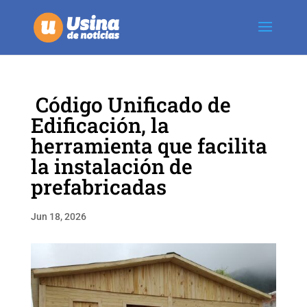
Código Unificado de
Edificación, la
herramienta que facilita
la instalación de
prefabricadas
Jun 18, 2026