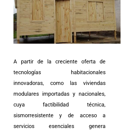
A partir de la creciente oferta de
tecnologías habitacionales
innovadoras, como las viviendas
modulares importadas y nacionales,
cuya factibilidad técnica,
sismorresistente y de acceso a
servicios esenciales genera