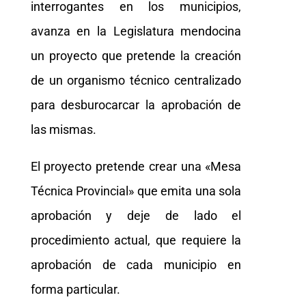
interrogantes en los municipios,
avanza en la Legislatura mendocina
un proyecto que pretende la creación
de un organismo técnico centralizado
para desburocarcar la aprobación de
las mismas.
El proyecto pretende crear una «Mesa
Técnica Provincial» que emita una sola
aprobación y deje de lado el
procedimiento actual, que requiere la
aprobación de cada municipio en
forma particular.