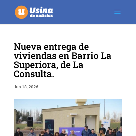
Nueva entrega de
viviendas en Barrio La
Superiora, de La
Consulta.
Jun 18, 2026