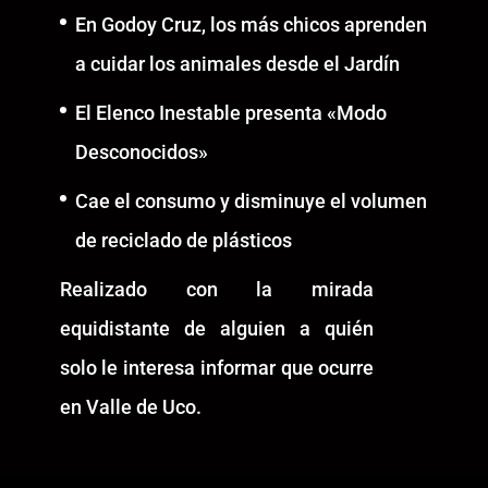
En Godoy Cruz, los más chicos aprenden
a cuidar los animales desde el Jardín
El Elenco Inestable presenta «Modo
Desconocidos»
Cae el consumo y disminuye el volumen
de reciclado de plásticos
Realizado con la mirada
equidistante de alguien a quién
solo le interesa informar que ocurre
en Valle de Uco.