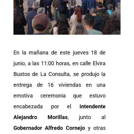
En la mañana de este jueves 18 de
junio, a las 11:00 horas, en calle Elvira
Bustos de La Consulta, se produjo la
entrega de 16 viviendas en una
emotiva ceremonia que estuvo
encabezada por el
intendente
Alejandro Morillas
, junto al
Gobernador Alfredo Cornejo
y otras