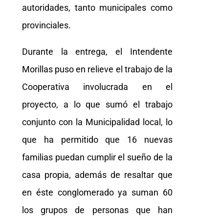
autoridades, tanto municipales como
provinciales.
Durante la entrega, el Intendente
Morillas puso en relieve el trabajo de la
Cooperativa involucrada en el
proyecto, a lo que sumó el trabajo
conjunto con la Municipalidad local, lo
que ha permitido que 16 nuevas
familias puedan cumplir el sueño de la
casa propia, además de resaltar que
en éste conglomerado ya suman 60
los grupos de personas que han