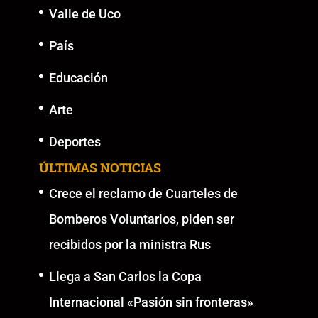
Valle de Uco
País
Educación
Arte
Deportes
ÚLTIMAS NOTICIAS
Crece el reclamo de Cuarteles de
Bomberos Voluntarios, piden ser
recibidos por la ministra Rus
Llega a San Carlos la Copa
Internacional «Pasión sin fronteras»