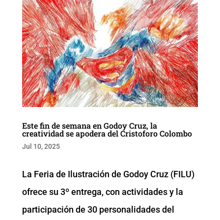
Este fin de semana en Godoy Cruz, la
creatividad se apodera del Cristoforo Colombo
Jul 10, 2025
La Feria de Ilustración de Godoy Cruz (FILU)
ofrece su 3º entrega, con actividades y la
participación de 30 personalidades del