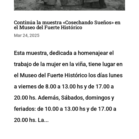
Continúa la muestra «Cosechando Sueños» en
el Museo del Fuerte Histórico
Mar 24, 2025
Esta muestra, dedicada a homenajear el
trabajo de la mujer en la viña, tiene lugar en
el Museo del Fuerte Histórico los días lunes
a viernes de 8.00 a 13.00 hs y de 17.00 a
20.00 hs. Además, Sábados, domingos y
feriados: de 10.00 a 13.00 hs y de 17.00 a
20.00 hs. La...