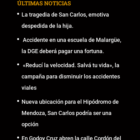
ÚLTIMAS NOTICIAS
La tragedia de San Carlos, emotiva
despedida de la hija.
Accidente en una escuela de Malargüe,
la DGE deberá pagar una fortuna.
«Reducí la velocidad. Salvá tu vida», la
campaña para disminuir los accidentes
viales
Nueva ubicación para el Hipódromo de
Mendoza, San Carlos podría ser una
opción
En Godoy Cruz abren la calle Cordón del