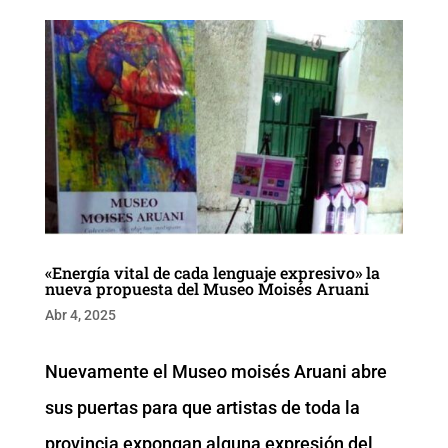
«Energía vital de cada lenguaje expresivo» la
nueva propuesta del Museo Moisés Aruani
Abr 4, 2025
Nuevamente el Museo moisés Aruani abre
sus puertas para que artistas de toda la
provincia expongan alguna expresión del