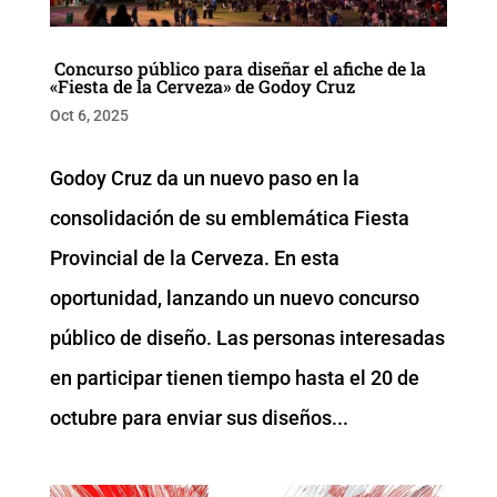
Concurso público para diseñar el afiche de la
«Fiesta de la Cerveza» de Godoy Cruz
Oct 6, 2025
Godoy Cruz da un nuevo paso en la
consolidación de su emblemática Fiesta
Provincial de la Cerveza. En esta
oportunidad, lanzando un nuevo concurso
público de diseño. Las personas interesadas
en participar tienen tiempo hasta el 20 de
octubre para enviar sus diseños...