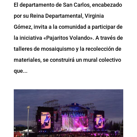
El departamento de San Carlos, encabezado
por su Reina Departamental, Virginia
Gómez, invita a la comunidad a participar de
la iniciativa «Pajaritos Volando». A través de
talleres de mosaiquismo y la recolección de
materiales, se construirá un mural colectivo
que...