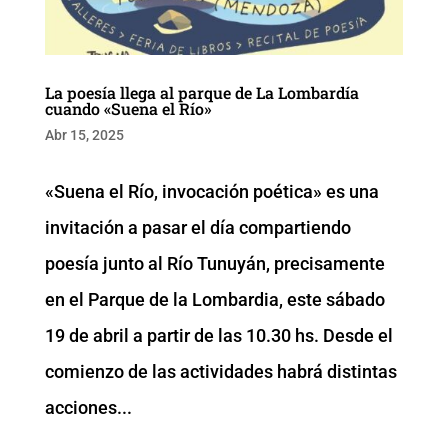
La poesía llega al parque de La Lombardía
cuando «Suena el Río»
Abr 15, 2025
«Suena el Río, invocación poética» es una
invitación a pasar el día compartiendo
poesía junto al Río Tunuyán, precisamente
en el Parque de la Lombardia, este sábado
19 de abril a partir de las 10.30 hs. Desde el
comienzo de las actividades habrá distintas
acciones...