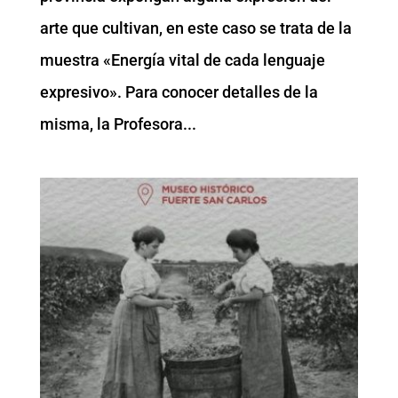
arte que cultivan, en este caso se trata de la
muestra «Energía vital de cada lenguaje
expresivo». Para conocer detalles de la
misma, la Profesora...