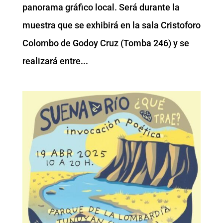
panorama gráfico local. Será durante la
muestra que se exhibirá en la sala Cristoforo
Colombo de Godoy Cruz (Tomba 246) y se
realizará entre...