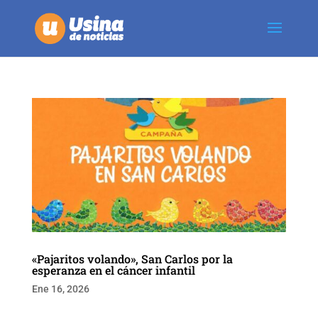
«Pajaritos volando», San Carlos por la
esperanza en el cáncer infantil
Ene 16, 2026