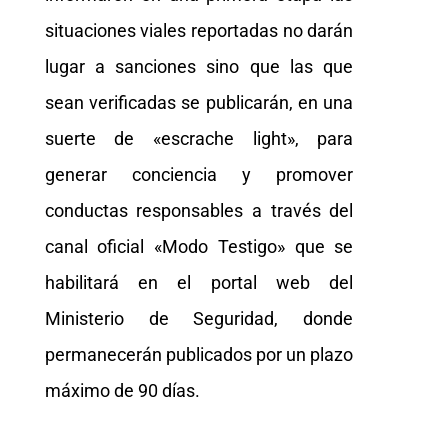
situaciones viales reportadas no darán
lugar a sanciones sino que las que
sean verificadas se publicarán, en una
suerte de «escrache light», para
generar conciencia y promover
conductas responsables a través del
canal oficial «Modo Testigo» que se
habilitará en el portal web del
Ministerio de Seguridad, donde
permanecerán publicados por un plazo
máximo de 90 días.