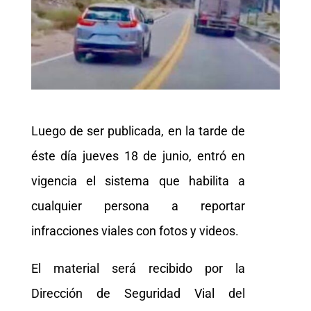
Luego de ser publicada, en la tarde de
éste día jueves 18 de junio, entró en
vigencia el sistema que habilita a
cualquier persona a reportar
infracciones viales con fotos y videos.
El material será recibido por la
Dirección de Seguridad Vial del