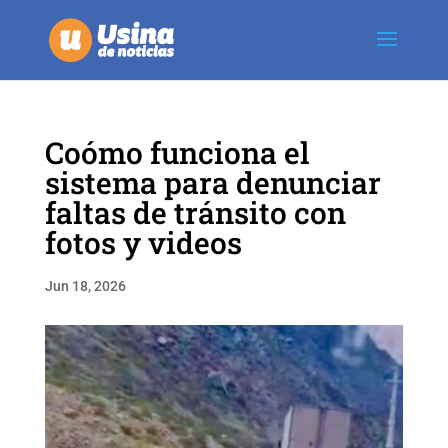
Coómo funciona el
sistema para denunciar
faltas de tránsito con
fotos y videos
Jun 18, 2026