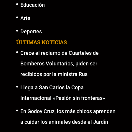
Educación
Arte
Deportes
ÚLTIMAS NOTICIAS
Crece el reclamo de Cuarteles de
Bomberos Voluntarios, piden ser
recibidos por la ministra Rus
Llega a San Carlos la Copa
Internacional «Pasión sin fronteras»
En Godoy Cruz, los más chicos aprenden
a cuidar los animales desde el Jardín