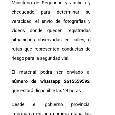
Ministerio de Seguridad y Justicia y
chequeado para determinar su
veracidad, el envío de fotografías y
videos dónde queden registradas
situaciones observadas en calles, o
rutas que representen conductas de
riesgo para la seguridad vial.
El material podrá ser enviado al
número de whatsapp 2615559592
,
que estará disponible las 24 horas.
Desde el gobierno provincial
informaron en una primera etapa las