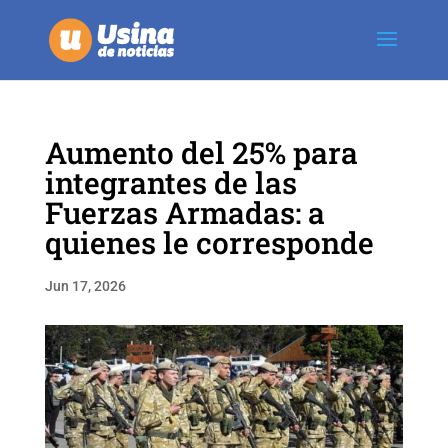
Aumento del 25% para
integrantes de las
Fuerzas Armadas: a
quienes le corresponde
Jun 17, 2026