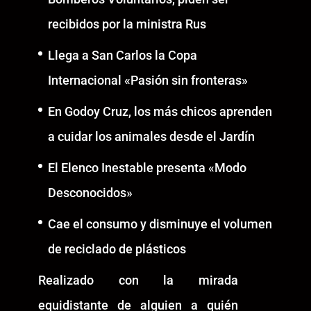
recibidos por la ministra Rus
Llega a San Carlos la Copa
Internacional «Pasión sin fronteras»
En Godoy Cruz, los más chicos aprenden
a cuidar los animales desde el Jardín
El Elenco Inestable presenta «Modo
Desconocidos»
Cae el consumo y disminuye el volumen
de reciclado de plásticos
Realizado con la mirada
equidistante de alguien a quién