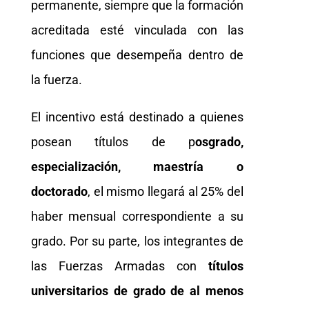
permanente, siempre que la formación
acreditada esté vinculada con las
funciones que desempeña dentro de
la fuerza.
El incentivo está destinado a quienes
posean títulos de p
osgrado,
especialización, maestría o
doctorado
, el mismo llegará al 25% del
haber mensual correspondiente a su
grado. Por su parte, los integrantes de
las Fuerzas Armadas con
títulos
universitarios de grado de al menos