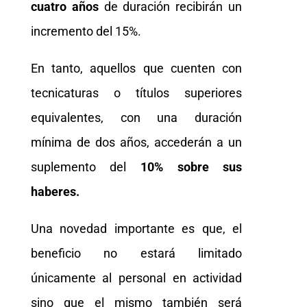
cuatro años
de duración recibirán un
incremento del 15%.
En tanto, aquellos que cuenten con
tecnicaturas o títulos superiores
equivalentes, con una duración
mínima de dos años, accederán a un
suplemento del
10% sobre sus
haberes.
Una novedad importante es que, el
beneficio no estará limitado
únicamente al personal en actividad
sino que el mismo también será