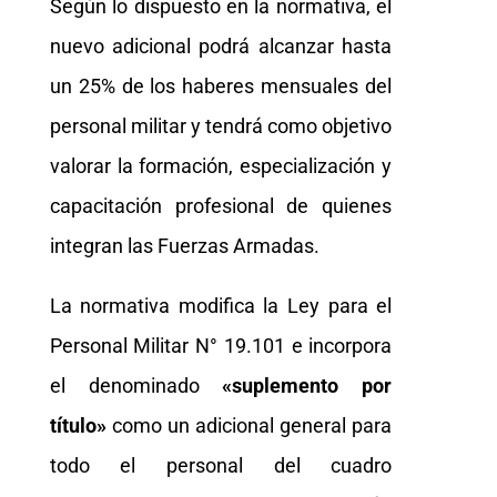
Según lo dispuesto en la normativa, el
nuevo adicional podrá alcanzar hasta
un 25% de los haberes mensuales del
personal militar y tendrá como objetivo
valorar la formación, especialización y
capacitación profesional de quienes
integran las Fuerzas Armadas.
La normativa modifica la Ley para el
Personal Militar N° 19.101 e incorpora
el denominado
«suplemento por
título»
como un adicional general para
todo el personal del cuadro