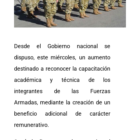
Desde el Gobierno nacional se
dispuso, este miércoles, un aumento
destinado a reconocer la capacitación
académica y técnica de los
integrantes de las Fuerzas
Armadas, mediante la creación de un
beneficio adicional de carácter
remunerativo.