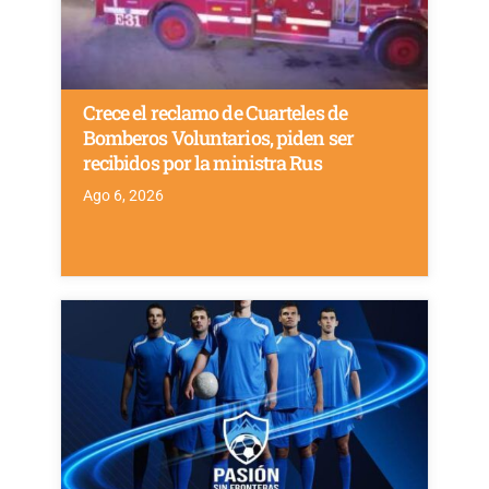
Crece el reclamo de Cuarteles de
Bomberos Voluntarios, piden ser
recibidos por la ministra Rus
Ago 6, 2026