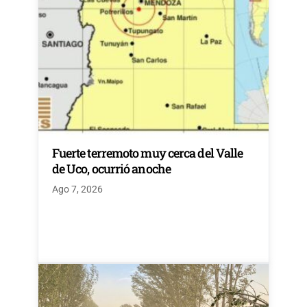
Fuerte terremoto muy cerca del Valle
de Uco, ocurrió anoche
Ago 7, 2026