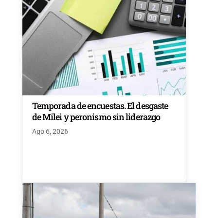
Temporada de encuestas. El desgaste
de Milei y peronismo sin liderazgo
Ago 6, 2026