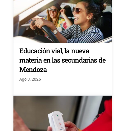
Educación vial, la nueva
materia en las secundarias de
Mendoza
Ago 3, 2026