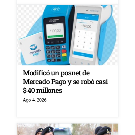
Modificó un posnet de
Mercado Pago y se robó casi
$ 40 millones
Ago 4, 2026