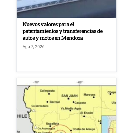
Nuevos valores para el
patentamientos y transferencias de
autos y motos en Mendoza
Ago 7, 2026