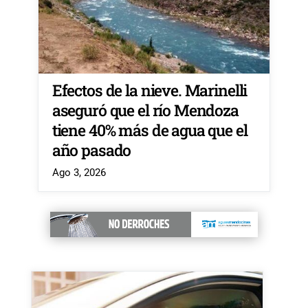
Efectos de la nieve. Marinelli
aseguró que el río Mendoza
tiene 40% más de agua que el
año pasado
Ago 3, 2026