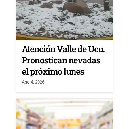
Atención Valle de Uco.
Pronostican nevadas
el próximo lunes
Ago 4, 2026