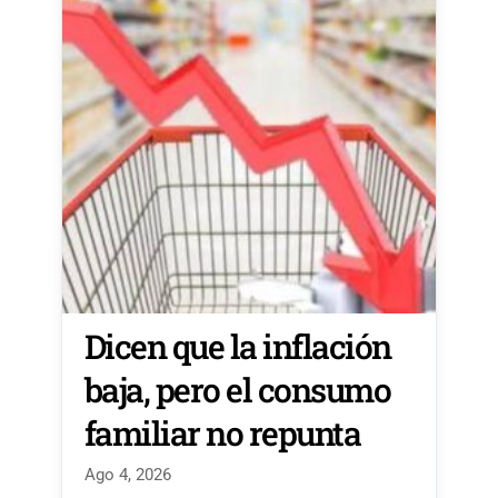
Dicen que la inflación
baja, pero el consumo
familiar no repunta
Ago 4, 2026