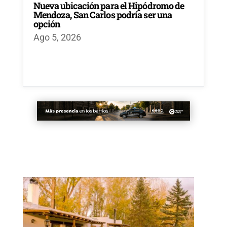
Nueva ubicación para el Hipódromo de
Mendoza, San Carlos podría ser una
opción
Ago 5, 2026