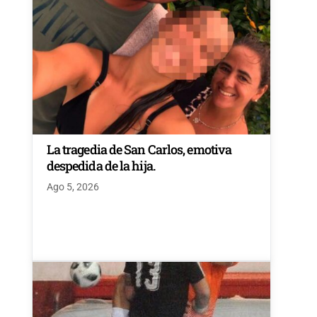
La tragedia de San Carlos, emotiva
despedida de la hija.
Ago 5, 2026