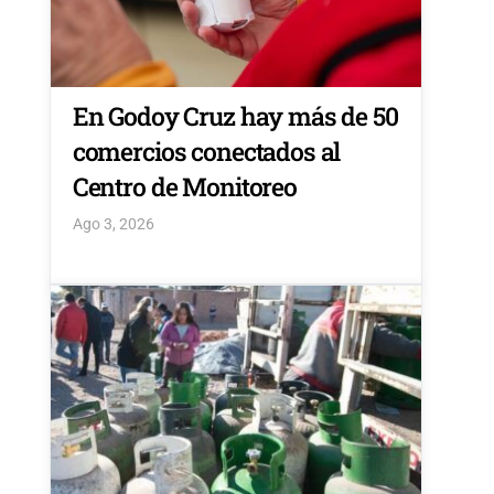
En Godoy Cruz hay más de 50
comercios conectados al
Centro de Monitoreo
Ago 3, 2026