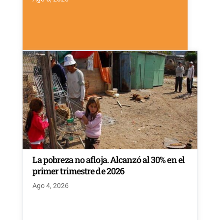
La pobreza no afloja. Alcanzó al 30% en el
primer trimestre de 2026
Ago 4, 2026