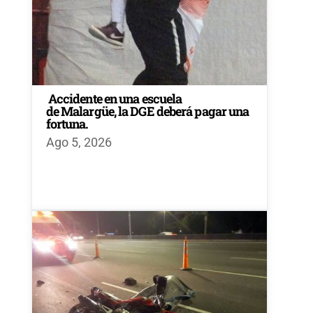
Accidente en una escuela
de Malargüe, la DGE deberá pagar una
fortuna.
Ago 5, 2026