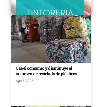
Cae el consumo y disminuye el
volumen de reciclado de plásticos
Ago 6, 2026