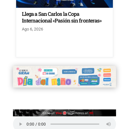
Llega a San Carlos la Copa
Internacional «Pasión sin fronteras»
Ago 6, 2026