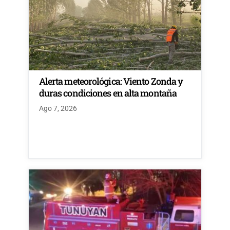
Alerta meteorológica: Viento Zonda y
duras condiciones en alta montaña
Ago 7, 2026