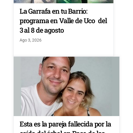
La Garrafa en tu Barrio:
programa en Valle de Uco del
3 al 8 de agosto
Ago 3, 2026
Esta es la pareja fallecida por la