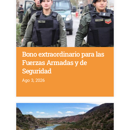
Bono extraordinario para las
Fuerzas Armadas y de
Seguridad
Ago 3, 2026