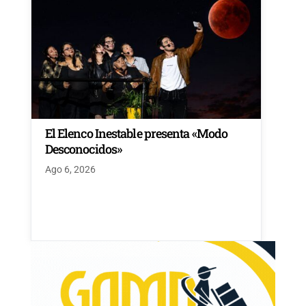
El Elenco Inestable presenta «Modo
Desconocidos»
Ago 6, 2026