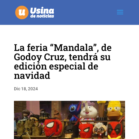
La feria “Mandala”, de
Godoy Cruz, tendrá su
edición especial de
navidad
Dic 18, 2024