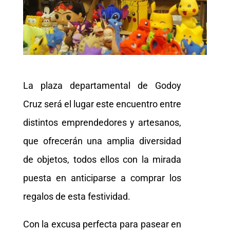
La plaza departamental de Godoy
Cruz será el lugar este encuentro entre
distintos emprendedores y artesanos,
que ofrecerán una amplia diversidad
de objetos, todos ellos con la mirada
puesta en anticiparse a comprar los
regalos de esta festividad.
Con la excusa perfecta para pasear en