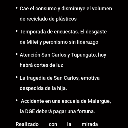
Cae el consumo y disminuye el volumen
de reciclado de plásticos
Temporada de encuestas. El desgaste
de Milei y peronismo sin liderazgo
Atención San Carlos y Tupungato, hoy
habrá cortes de luz
La tragedia de San Carlos, emotiva
despedida de la hija.
Accidente en una escuela de Malargüe,
la DGE deberá pagar una fortuna.
Realizado con la mirada