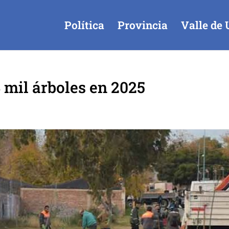
Política
Provincia
Valle de 
 mil árboles en 2025