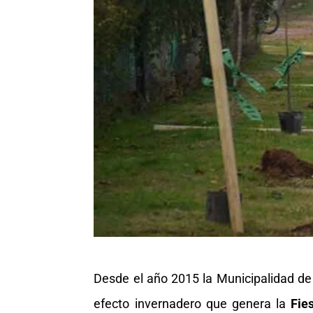
Desde el año 2015 la Municipalidad de
efecto invernadero que genera la
Fies