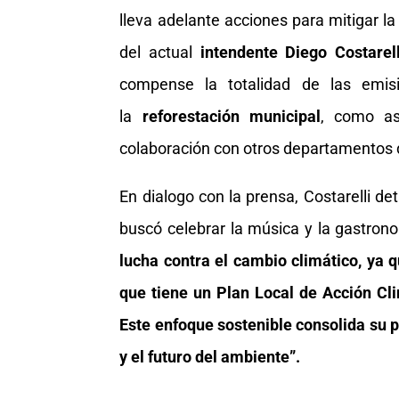
lleva adelante acciones para mitigar la
del actual
intendente Diego Costarell
compense la totalidad de las emis
la
reforestación municipal
, como as
colaboración con otros departamentos 
En dialogo con la prensa, Costarelli de
buscó celebrar la música y la gastron
lucha contra el cambio climático, ya 
que tiene un Plan Local de Acción Cl
Este enfoque sostenible consolida su
y el futuro del ambiente”.