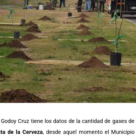
 Godoy Cruz tiene los datos de la cantidad de gases de
ta de la Cerveza
, desde aquel momento el Municipio