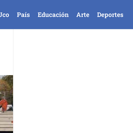
Uco
País
Educación
Arte
Deportes