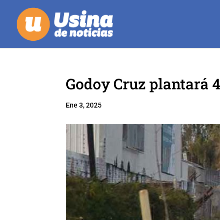
Godoy Cruz plantará 4
Ene 3, 2025