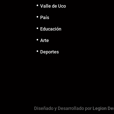
Valle de Uco
País
Educación
Arte
Deportes
Diseñado y Desarrollado por
Legion De