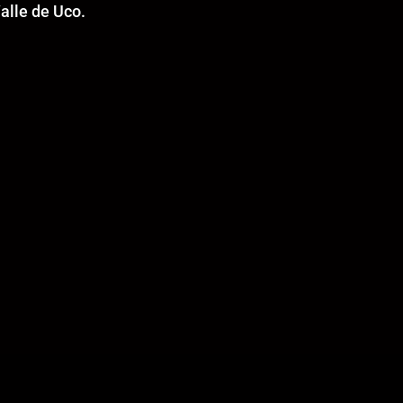
alle de Uco.