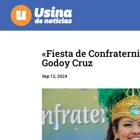
«Fiesta de Confratern
Godoy Cruz
Sep 12, 2024