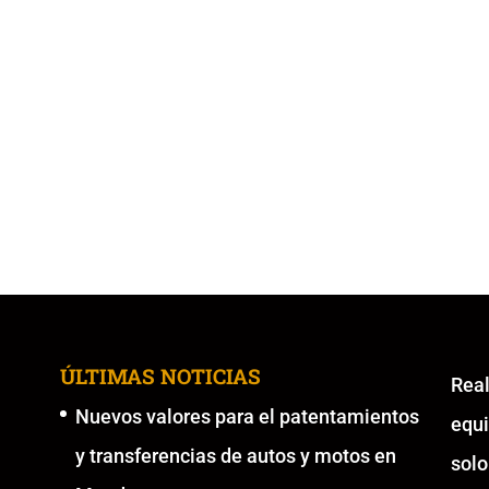
ÚLTIMAS NOTICIAS
Re
Nuevos valores para el patentamientos
equ
y transferencias de autos y motos en
solo