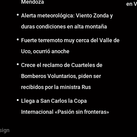
Mendoza
en V
Alerta meteorológica: Viento Zonda y
duras condiciones en alta montaña
Fuerte terremoto muy cerca del Valle de
Uco, ocurrió anoche
Crece el reclamo de Cuarteles de
Bomberos Voluntarios, piden ser
recibidos por la ministra Rus
Llega a San Carlos la Copa
Internacional «Pasión sin fronteras»
sign