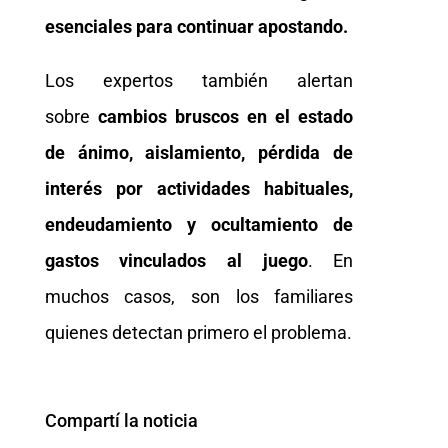
esenciales para continuar apostando.
Los expertos también alertan
sobre
cambios bruscos en el estado
de ánimo, aislamiento, pérdida de
interés por actividades habituales,
endeudamiento y ocultamiento de
gastos vinculados al juego
. En
muchos casos, son los familiares
quienes detectan primero el problema.
Compartí la noticia