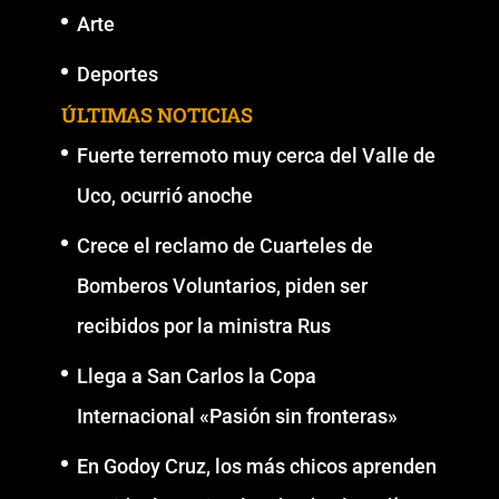
Arte
Deportes
ÚLTIMAS NOTICIAS
Fuerte terremoto muy cerca del Valle de
Uco, ocurrió anoche
Crece el reclamo de Cuarteles de
Bomberos Voluntarios, piden ser
recibidos por la ministra Rus
Llega a San Carlos la Copa
Internacional «Pasión sin fronteras»
En Godoy Cruz, los más chicos aprenden