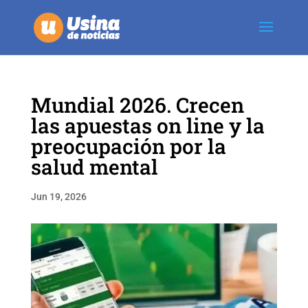
Mundial 2026. Crecen
las apuestas on line y la
preocupación por la
salud mental
Jun 19, 2026