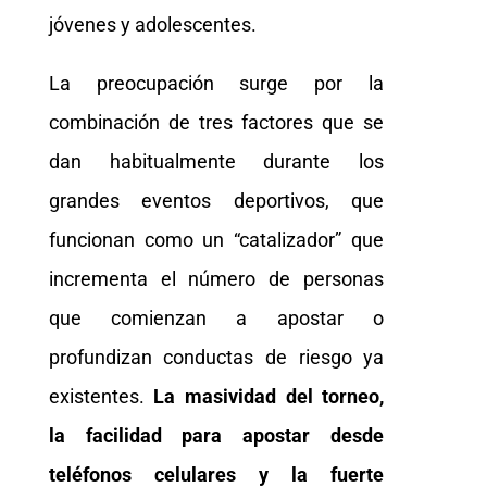
jóvenes y adolescentes.
La preocupación surge por la
combinación de tres factores que se
dan habitualmente durante los
grandes eventos deportivos, que
funcionan como un “catalizador” que
incrementa el número de personas
que comienzan a apostar o
profundizan conductas de riesgo ya
existentes.
La masividad del torneo,
la facilidad para apostar desde
teléfonos celulares y la fuerte