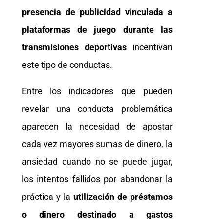
presencia de publicidad vinculada a
plataformas de juego durante las
transmisiones deportivas
incentivan
este tipo de conductas.
Entre los indicadores que pueden
revelar una conducta problemática
aparecen la necesidad de apostar
cada vez mayores sumas de dinero, la
ansiedad cuando no se puede jugar,
los intentos fallidos por abandonar la
práctica y la
utilización de préstamos
o dinero destinado a gastos