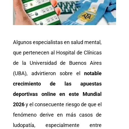
Algunos especialistas en salud mental,
que pertenecen al Hospital de Clínicas
de la Universidad de Buenos Aires
(UBA), advirtieron sobre el
notable
crecimiento de las apuestas
deportivas online en este Mundial
2026
y el consecuente riesgo de que el
fenómeno derive en más casos de
ludopatía, especialmente entre