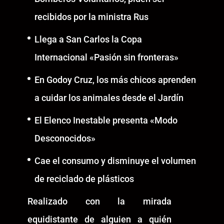
recibidos por la ministra Rus
Llega a San Carlos la Copa
Internacional «Pasión sin fronteras»
En Godoy Cruz, los más chicos aprenden
a cuidar los animales desde el Jardín
El Elenco Inestable presenta «Modo
Desconocidos»
Cae el consumo y disminuye el volumen
de reciclado de plásticos
Realizado con la mirada
equidistante de alguien a quién