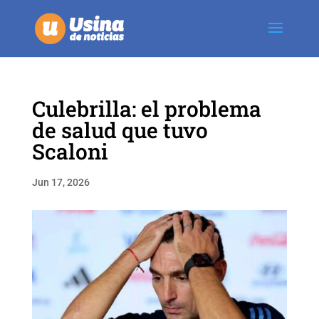
Culebrilla: el problema
de salud que tuvo
Scaloni
Jun 17, 2026