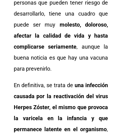
personas que pueden tener riesgo de
desarrollarlo, tiene una cuadro que
puede ser muy
molesto, doloroso,
afectar la calidad de vida y hasta
complicarse seriamente
, aunque la
buena noticia es que hay una vacuna
para prevenirlo.
En definitiva, se trata de
una infección
causada por la reactivación del virus
Herpes Zóster, el mismo que provoca
la varicela en la infancia y que
permanece latente en el organismo
,