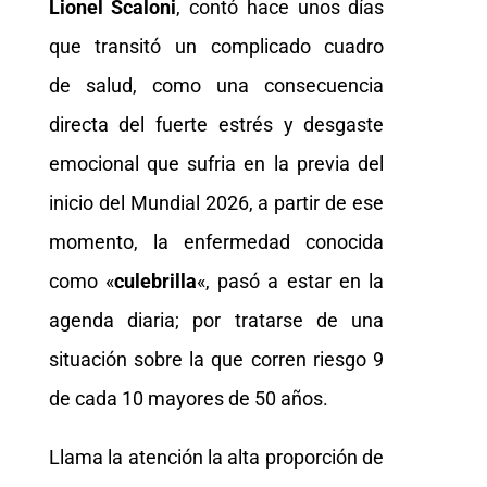
Lionel Scaloni
, contó hace unos días
que transitó un complicado cuadro
de salud, como una consecuencia
directa del fuerte estrés y desgaste
emocional que sufria en la previa del
inicio del Mundial 2026, a partir de ese
momento, la enfermedad conocida
como «
culebrilla
«, pasó a estar en la
agenda diaria; por tratarse de una
situación sobre la que corren riesgo 9
de cada 10 mayores de 50 años.
Llama la atención la alta proporción de