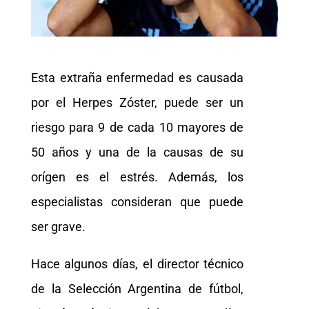
Esta extraña enfermedad es causada
por el Herpes Zóster, puede ser un
riesgo para 9 de cada 10 mayores de
50 años y una de la causas de su
orígen es el estrés. Además, los
especialistas consideran que puede
ser grave.
Hace algunos días, el director técnico
de la Selección Argentina de fútbol,