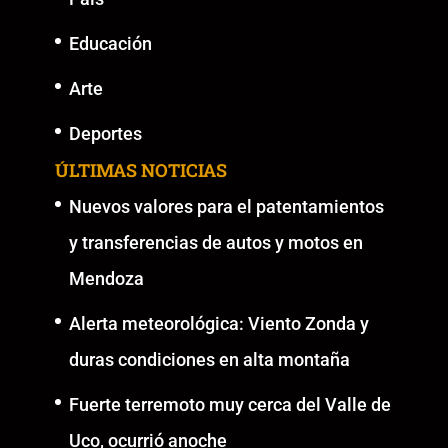
Educación
Arte
Deportes
ÚLTIMAS NOTICIAS
Nuevos valores para el patentamientos
y transferencias de autos y motos en
Mendoza
Alerta meteorológica: Viento Zonda y
duras condiciones en alta montaña
Fuerte terremoto muy cerca del Valle de
Uco, ocurrió anoche