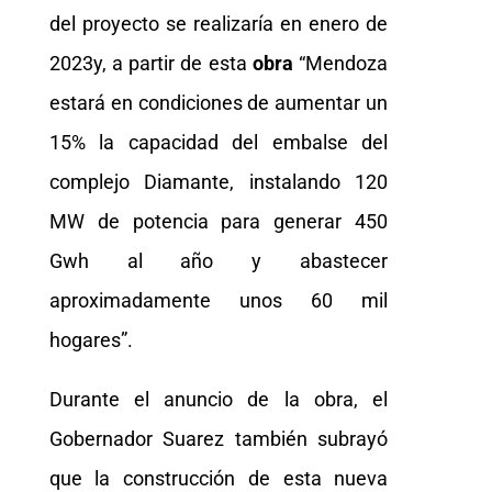
del proyecto se realizaría en enero de
2023y, a partir de esta
obra
“Mendoza
estará en condiciones de aumentar un
15% la capacidad del embalse del
complejo Diamante, instalando 120
MW de potencia para generar 450
Gwh al año y abastecer
aproximadamente unos 60 mil
hogares”.
Durante el anuncio de la obra, el
Gobernador Suarez también subrayó
que la construcción de esta nueva