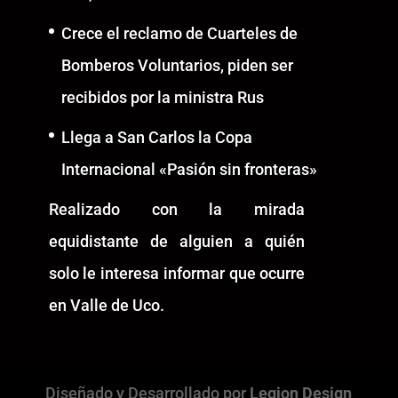
Crece el reclamo de Cuarteles de
Bomberos Voluntarios, piden ser
recibidos por la ministra Rus
Llega a San Carlos la Copa
Internacional «Pasión sin fronteras»
Realizado con la mirada
equidistante de alguien a quién
solo le interesa informar que ocurre
en Valle de Uco.
Diseñado y Desarrollado por
Legion Design