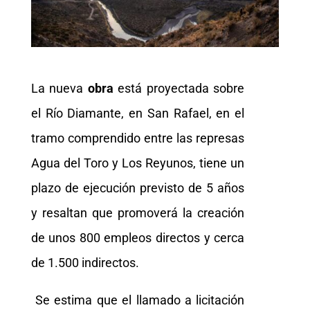
La nueva
obra
está proyectada sobre
el Río Diamante, en San Rafael, en el
tramo comprendido entre las represas
Agua del Toro y Los Reyunos, tiene un
plazo de ejecución previsto de 5 años
y resaltan que promoverá la creación
de unos 800 empleos directos y cerca
de 1.500 indirectos.
Se estima que el llamado a licitación