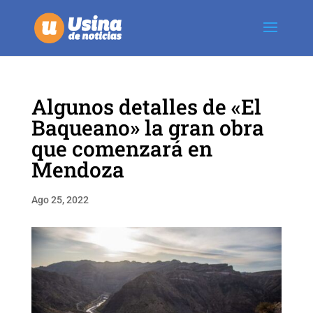
Algunos detalles de «El
Baqueano» la gran obra
que comenzará en
Mendoza
Ago 25, 2022