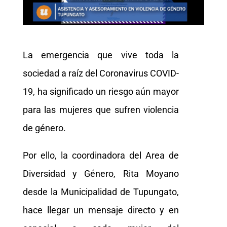
La emergencia que vive toda la
sociedad a raíz del Coronavirus COVID-
19, ha significado un riesgo aún mayor
para las mujeres que sufren violencia
de género.
Por ello, la coordinadora del Area de
Diversidad y Género, Rita Moyano
desde la Municipalidad de Tupungato,
hace llegar un mensaje directo y en