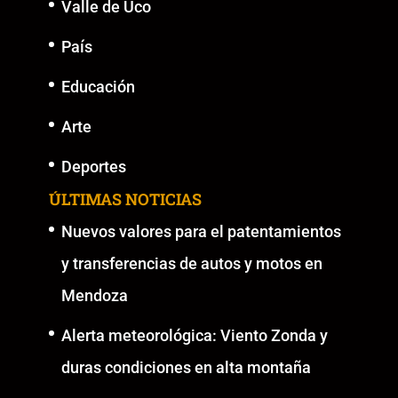
Valle de Uco
País
Educación
Arte
Deportes
ÚLTIMAS NOTICIAS
Nuevos valores para el patentamientos
y transferencias de autos y motos en
Mendoza
Alerta meteorológica: Viento Zonda y
duras condiciones en alta montaña