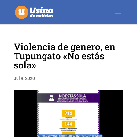
Violencia de genero, en
Tupungato «No estás
sola»
Jul 9, 2020