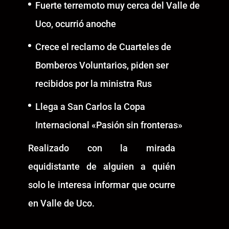
Fuerte terremoto muy cerca del Valle de
Uco, ocurrió anoche
Crece el reclamo de Cuarteles de
Bomberos Voluntarios, piden ser
recibidos por la ministra Rus
Llega a San Carlos la Copa
Internacional «Pasión sin fronteras»
Realizado con la mirada
equidistante de alguien a quién
solo le interesa informar que ocurre
en Valle de Uco.