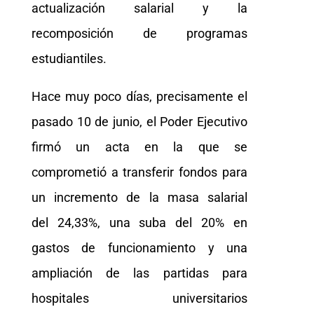
actualización salarial y la
recomposición de programas
estudiantiles.
Hace muy poco días, precisamente el
pasado 10 de junio, el Poder Ejecutivo
firmó un acta en la que se
comprometió a transferir fondos para
un incremento de la masa salarial
del 24,33%, una suba del 20% en
gastos de funcionamiento y una
ampliación de las partidas para
hospitales universitarios