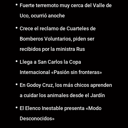
Fuerte terremoto muy cerca del Valle de
Uco, ocurrió anoche
Crece el reclamo de Cuarteles de
Bomberos Voluntarios, piden ser
recibidos por la ministra Rus
Llega a San Carlos la Copa
Internacional «Pasión sin fronteras»
En Godoy Cruz, los más chicos aprenden
a cuidar los animales desde el Jardín
El Elenco Inestable presenta «Modo
Desconocidos»