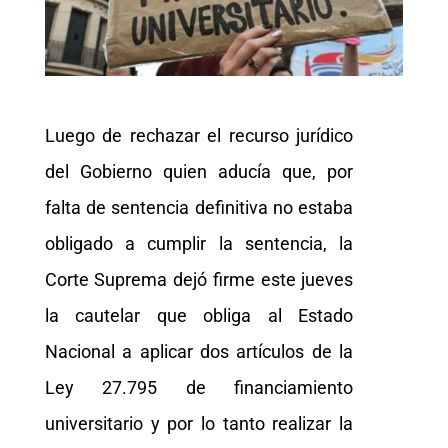
Luego de rechazar el recurso jurídico
del Gobierno quien aducía que, por
falta de sentencia definitiva no estaba
obligado a cumplir la sentencia, la
Corte Suprema dejó firme este jueves
la cautelar que obliga al Estado
Nacional a aplicar dos artículos de la
Ley 27.795 de financiamiento
universitario y por lo tanto realizar la