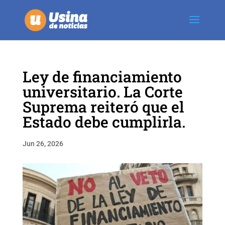
Ley de financiamiento
universitario. La Corte
Suprema reiteró que el
Estado debe cumplirla.
Jun 26, 2026