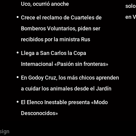
Uco, ocurrió anoche
solo
en V
Crece el reclamo de Cuarteles de
Bomberos Voluntarios, piden ser
recibidos por la ministra Rus
Llega a San Carlos la Copa
Internacional «Pasión sin fronteras»
En Godoy Cruz, los más chicos aprenden
a cuidar los animales desde el Jardín
El Elenco Inestable presenta «Modo
Desconocidos»
sign