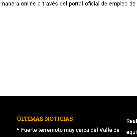
 manera online a través del portal oficial de empleo de
ÚLTIMAS NOTICIAS
Re
Fuerte terremoto muy cerca del Valle de
equ