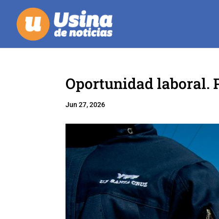
Oportunidad laboral. 
Jun 27, 2026