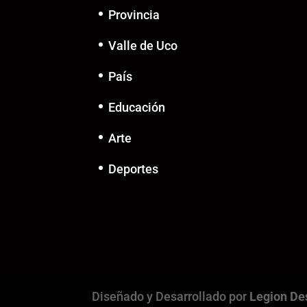
Provincia
Valle de Uco
País
Educación
Arte
Deportes
Diseñado y Desarrollado por
Legion De