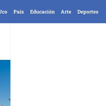
Uco
País
Educación
Arte
Deportes