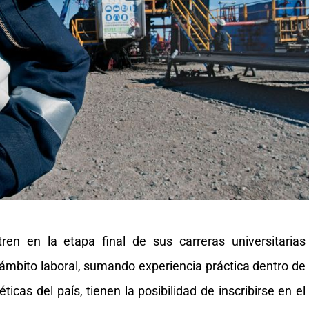
en en la etapa final de sus carreras universitarias
ámbito laboral, sumando experiencia práctica dentro de
icas del país, tienen la posibilidad de inscribirse en el