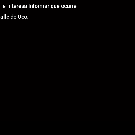
 le interesa informar que ocurre
alle de Uco.