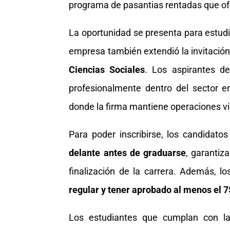
programa de pasantias rentadas que of
La oportunidad se presenta para estudi
empresa también extendió la invitació
Ciencias Sociales
. Los aspirantes d
profesionalmente dentro del sector en
donde la firma mantiene operaciones vi
Para poder inscribirse, los candidat
delante antes de graduarse
, garantiza
finalización de la carrera. Además, l
regular y tener aprobado al menos el 
Los estudiantes que cumplan con la