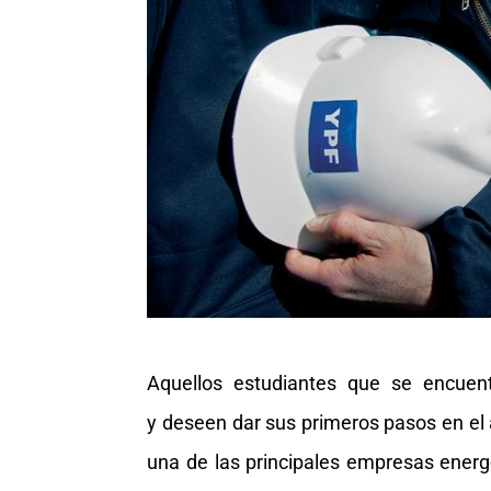
Aquellos estudiantes que se encuentr
y deseen dar sus primeros pasos en el 
una de las principales empresas energét