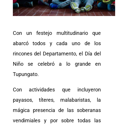
Con un festejo multitudinario que
abarcó todos y cada uno de los
rincones del Departamento, el Día del
Niño se celebró a lo grande en
Tupungato.
Con actividades que incluyeron
payasos, títeres, malabaristas, la
mágica presencia de las soberanas
vendimiales y por sobre todas las