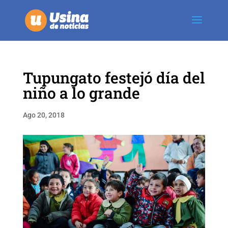
Tupungato festejó día del
niño a lo grande
Ago 20, 2018