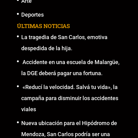
Arte
Deportes
ÚLTIMAS NOTICIAS
La tragedia de San Carlos, emotiva
despedida de la hija.
Accidente en una escuela de Malargüe,
la DGE deberá pagar una fortuna.
«Reducí la velocidad. Salvá tu vida», la
campaña para disminuir los accidentes
viales
Nueva ubicación para el Hipódromo de
Mendoza, San Carlos podría ser una