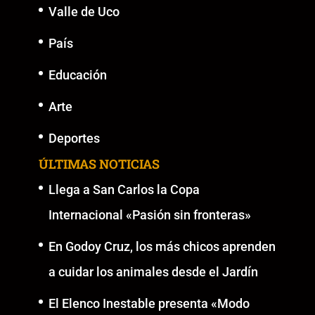
Valle de Uco
País
Educación
Arte
Deportes
ÚLTIMAS NOTICIAS
Llega a San Carlos la Copa
Internacional «Pasión sin fronteras»
En Godoy Cruz, los más chicos aprenden
a cuidar los animales desde el Jardín
El Elenco Inestable presenta «Modo