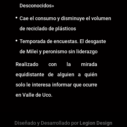
Desconocidos»
Cae el consumo y disminuye el volumen
de reciclado de plásticos
Temporada de encuestas. El desgaste
de Milei y peronismo sin liderazgo
Realizado con la mirada
equidistante de alguien a quién
solo le interesa informar que ocurre
en Valle de Uco.
Diseñado y Desarrollado por
Legion Design