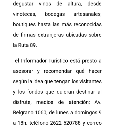
degustar vinos de altura, desde
vinotecas, bodegas artesanales,
boutiques hasta las más reconocidas
de firmas extranjeras ubicadas sobre
la Ruta 89.
el Informador Turístico está presto a
asesorar y recomendar qué hacer
según la idea que tengan los visitantes
y los fondos que quieran destinar al
disfrute, medios de atención: Av.
Belgrano 1060, de lunes a domingos 9
a 18h, teléfono 2622 520788 y correo