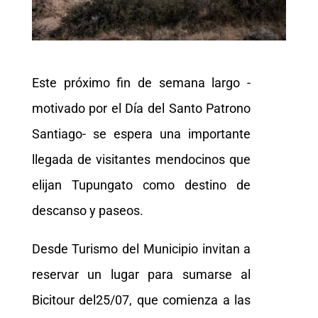
Este próximo fin de semana largo -
motivado por el Día del Santo Patrono
Santiago- se espera una importante
llegada de visitantes mendocinos que
elijan Tupungato como destino de
descanso y paseos.
Desde Turismo del Municipio invitan a
reservar un lugar para sumarse al
Bicitour del25/07, que comienza a las