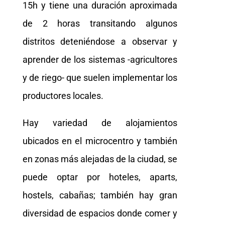
15h y tiene una duración aproximada
de 2 horas transitando algunos
distritos deteniéndose a observar y
aprender de los sistemas -agricultores
y de riego- que suelen implementar los
productores locales.
Hay variedad de alojamientos
ubicados en el microcentro y también
en zonas más alejadas de la ciudad, se
puede optar por hoteles, aparts,
hostels, cabañas; también hay gran
diversidad de espacios donde comer y