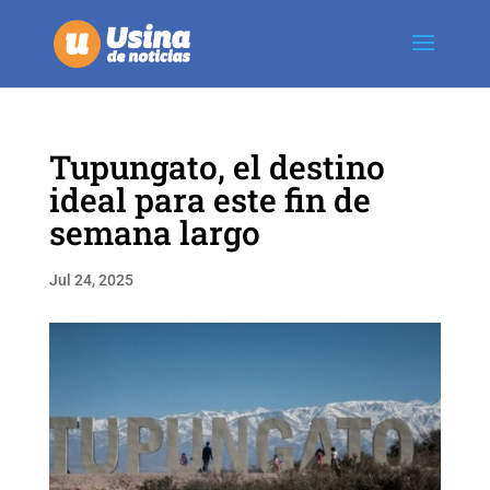
Tupungato, el destino
ideal para este fin de
semana largo
Jul 24, 2025