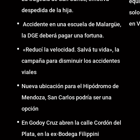
equ
despedida de la hija.
solo
en V
Accidente en una escuela de Malargüe,
la DGE deberá pagar una fortuna.
«Reducí la velocidad. Salvá tu vida», la
campaña para disminuir los accidentes
viales
Nueva ubicación para el Hipódromo de
Mendoza, San Carlos podría ser una
opción
En Godoy Cruz abren la calle Cordón del
Plata, en la ex-Bodega Filippini