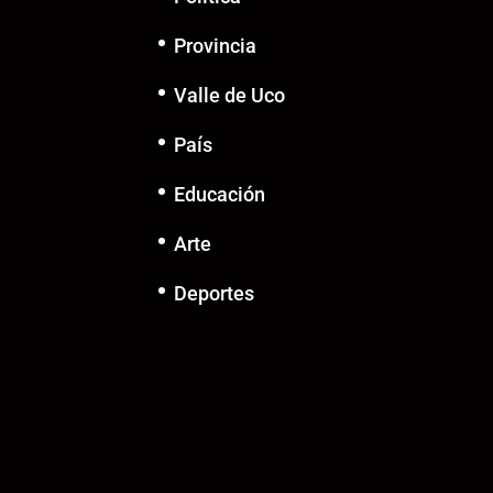
Provincia
Valle de Uco
País
Educación
Arte
Deportes