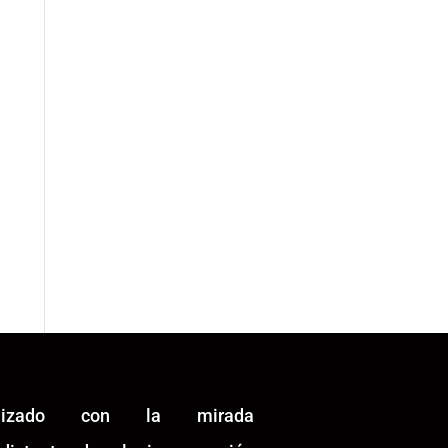
alizado con la mirada