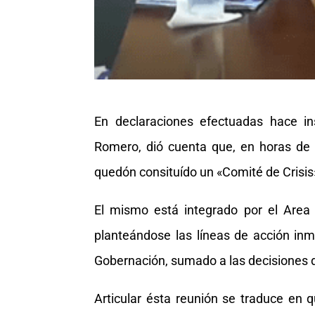
En declaraciones efectuadas hace in
Romero, dió cuenta que, en horas de 
quedón consituído un «Comité de Crisis
El mismo está integrado por el Area
planteándose las líneas de acción inm
Gobernación, sumado a las decisiones d
Articular ésta reunión se traduce en