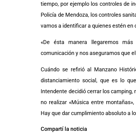
tiempo, por ejemplo los controles de 
Policía de Mendoza, los controles sani
vamos a identificar a quienes estén e
«De ésta manera llegaremos más 
comunicación y nos aseguramos que el v
Cuándo se refirió al Manzano Históri
distanciamiento social, que es lo qu
Intendente decidió cerrar los camping,
no realizar «Música entre montañas»,
Hay que dar cumplimiento absoluto a lo
Compartí la noticia