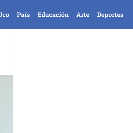
Uco
País
Educación
Arte
Deportes