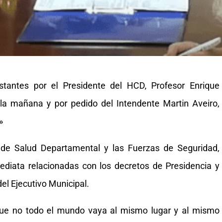
stantes por el Presidente del HCD, Profesor Enrique
la mañana y por pedido del Intendente Martin Aveiro,
»
 de Salud Departamental y las Fuerzas de Seguridad,
ediata relacionadas con los decretos de Presidencia y
el Ejecutivo Municipal.
 que no todo el mundo vaya al mismo lugar y al mismo