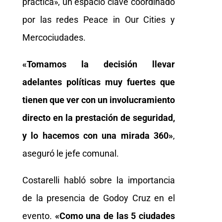
práctica», un espacio clave coordinado
por las redes Peace in Our Cities y
Mercociudades.
«Tomamos la decisión llevar
adelantes políticas muy fuertes que
tienen que ver con un involucramiento
directo en la prestación de seguridad,
y lo hacemos con una mirada 360»
,
aseguró le jefe comunal.
Costarelli habló sobre la importancia
de la presencia de Godoy Cruz en el
evento.
«Como una de las 5 ciudades