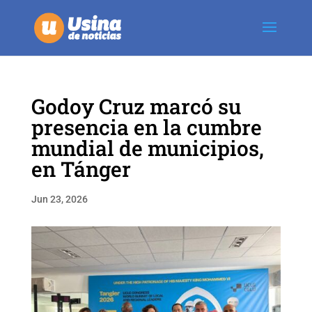
Godoy Cruz marcó su
presencia en la cumbre
mundial de municipios,
en Tánger
Jun 23, 2026