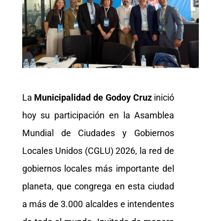
La
Municipalidad de Godoy Cruz
inició
hoy su participación en la Asamblea
Mundial de Ciudades y Gobiernos
Locales Unidos (CGLU) 2026, la red de
gobiernos locales más importante del
planeta, que congrega en esta ciudad
a más de 3.000 alcaldes e intendentes