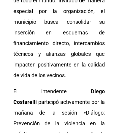
de todo el mundo. Invitado de manera
especial por la organización, el
municipio busca consolidar su
inserción en esquemas de
financiamiento directo, intercambios
técnicos y alianzas globales que
impacten positivamente en la calidad
de vida de los vecinos.
El intendente
Diego
Costarelli
participó activamente por la
mañana de la sesión «Diálogo:
Prevención de la violencia en la