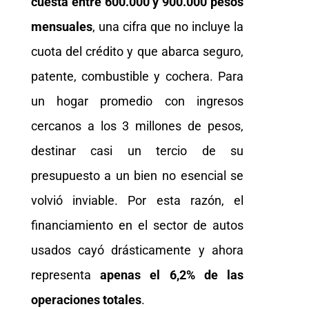
cuesta entre 600.000 y 900.000 pesos
mensuales
, una cifra que no incluye la
cuota del crédito y que abarca seguro,
patente, combustible y cochera. Para
un hogar promedio con ingresos
cercanos a los 3 millones de pesos,
destinar casi un tercio de su
presupuesto a un bien no esencial se
volvió inviable. Por esta razón, el
financiamiento en el sector de autos
usados cayó drásticamente y ahora
representa
apenas el 6,2% de las
operaciones totales
.