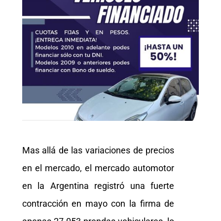
Mas allá de las variaciones de precios
en el mercado, el mercado automotor
en la Argentina registró una fuerte
contracción en mayo con la firma de