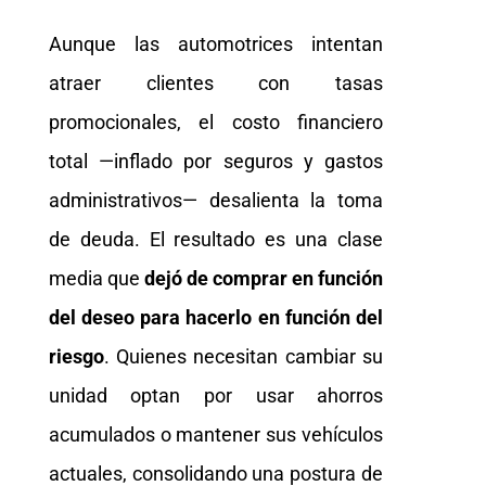
Aunque las automotrices intentan
atraer clientes con tasas
promocionales, el costo financiero
total —inflado por seguros y gastos
administrativos— desalienta la toma
de deuda. El resultado es una clase
media que
dejó de comprar en función
del deseo para hacerlo en función del
riesgo
. Quienes necesitan cambiar su
unidad optan por usar ahorros
acumulados o mantener sus vehículos
actuales, consolidando una postura de