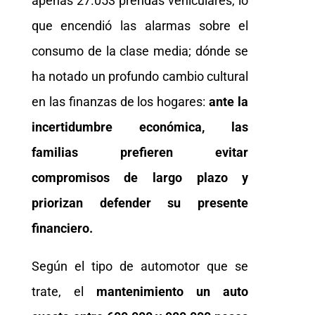
apenas 27.053 prendas vehiculares, lo
que encendió las alarmas sobre el
consumo de la clase media; dónde se
ha notado un profundo cambio cultural
en las finanzas de los hogares:
ante la
incertidumbre económica, las
familias prefieren evitar
compromisos de largo plazo y
priorizan defender su presente
financiero.
Según el tipo de automotor que se
trate, el
mantenimiento un auto