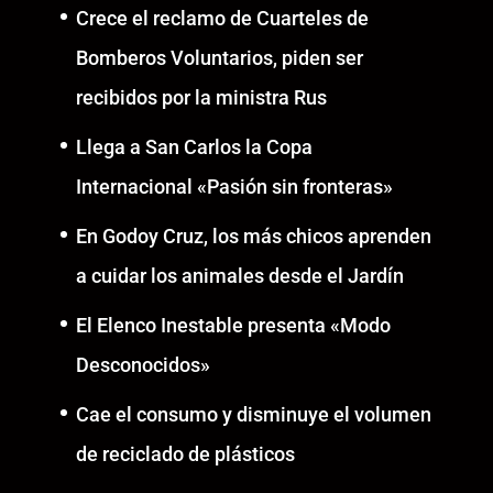
Crece el reclamo de Cuarteles de
Bomberos Voluntarios, piden ser
recibidos por la ministra Rus
Llega a San Carlos la Copa
Internacional «Pasión sin fronteras»
En Godoy Cruz, los más chicos aprenden
a cuidar los animales desde el Jardín
El Elenco Inestable presenta «Modo
Desconocidos»
Cae el consumo y disminuye el volumen
de reciclado de plásticos