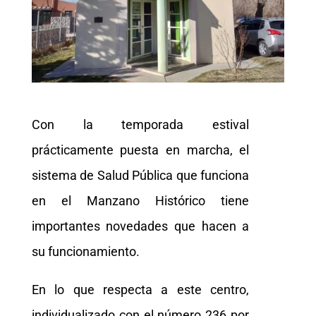
Con la temporada estival
prácticamente puesta en marcha, el
sistema de Salud Pública que funciona
en el Manzano Histórico tiene
importantes novedades que hacen a
su funcionamiento.
En lo que respecta a este centro,
individualizado con el número 236 por