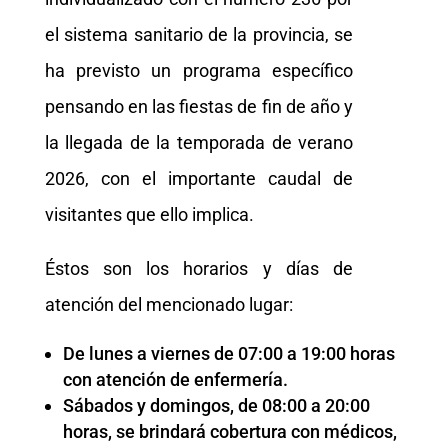
el sistema sanitario de la provincia, se
ha previsto un programa específico
pensando en las fiestas de fin de año y
la llegada de la temporada de verano
2026, con el importante caudal de
visitantes que ello implica.
Éstos son los horarios y días de
atención del mencionado lugar:
De lunes a viernes de 07:00 a 19:00 horas
con atención de enfermería.
Sábados y domingos, de 08:00 a 20:00
horas, se brindará cobertura con médicos,