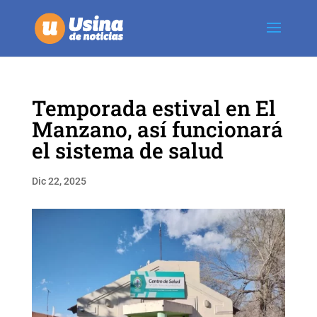
Temporada estival en El
Manzano, así funcionará
el sistema de salud
Dic 22, 2025