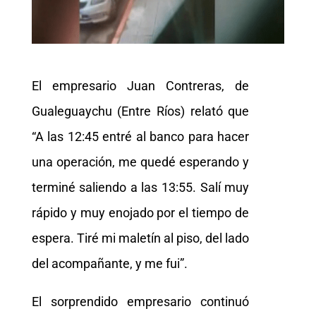
El empresario Juan Contreras, de
Gualeguaychu (Entre Ríos) relató que
“A las 12:45 entré al banco para hacer
una operación, me quedé esperando y
terminé saliendo a las 13:55. Salí muy
rápido y muy enojado por el tiempo de
espera. Tiré mi maletín al piso, del lado
del acompañante, y me fui”.
El sorprendido empresario continuó