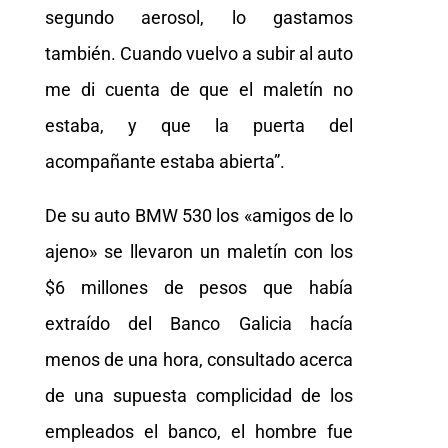
segundo aerosol, lo gastamos
también. Cuando vuelvo a subir al auto
me di cuenta de que el maletín no
estaba, y que la puerta del
acompañante estaba abierta”.
De su auto BMW 530 los «amigos de lo
ajeno» se llevaron un maletín con los
$6 millones de pesos que había
extraído del Banco Galicia hacía
menos de una hora, consultado acerca
de una supuesta complicidad de los
empleados el banco, el hombre fue