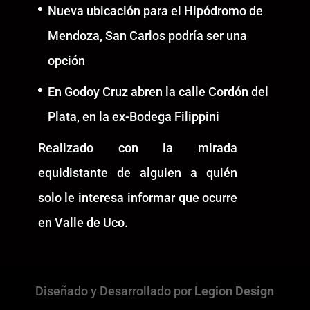
Nueva ubicación para el Hipódromo de
Mendoza, San Carlos podría ser una
opción
En Godoy Cruz abren la calle Cordón del
Plata, en la ex-Bodega Filippini
Realizado con la mirada
equidistante de alguien a quién
solo le interesa informar que ocurre
en Valle de Uco.
Diseñado y Desarrollado por
Legion Design