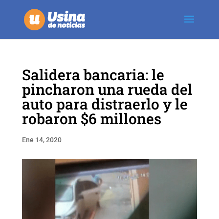
Salidera bancaria: le
pincharon una rueda del
auto para distraerlo y le
robaron $6 millones
Ene 14, 2020