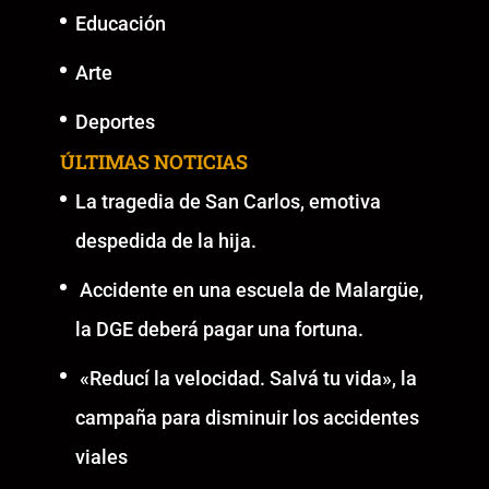
Educación
Arte
Deportes
ÚLTIMAS NOTICIAS
La tragedia de San Carlos, emotiva
despedida de la hija.
Accidente en una escuela de Malargüe,
la DGE deberá pagar una fortuna.
«Reducí la velocidad. Salvá tu vida», la
campaña para disminuir los accidentes
viales