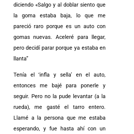
diciendo «Salgo y al doblar siento que
la goma estaba baja, lo que me
pareció raro porque es un auto con
gomas nuevas. Aceleré para llegar,
pero decidí parar porque ya estaba en
llanta”
Tenía el ‘infla y sella’ en el auto,
entonces me bajé para ponerle y
seguir. Pero no la pude levantar (a la
rueda), me gasté el tarro entero.
Llamé a la persona que me estaba
esperando, y fue hasta ahí con un