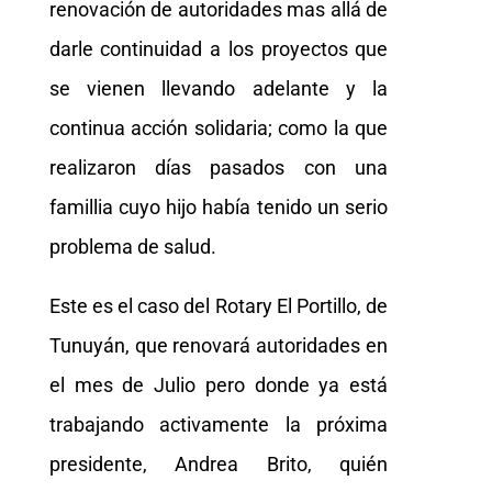
renovación de autoridades mas allá de
darle continuidad a los proyectos que
se vienen llevando adelante y la
continua acción solidaria; como la que
realizaron días pasados con una
famillia cuyo hijo había tenido un serio
problema de salud.
Este es el caso del Rotary El Portillo, de
Tunuyán, que renovará autoridades en
el mes de Julio pero donde ya está
trabajando activamente la próxima
presidente, Andrea Brito, quién