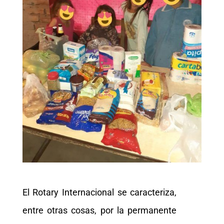
El Rotary Internacional se caracteriza,
entre otras cosas, por la permanente