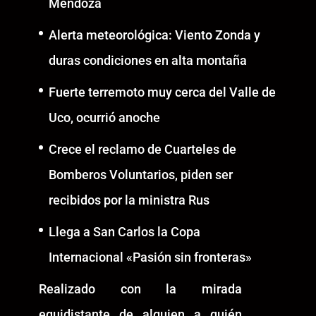
Mendoza
Alerta meteorológica: Viento Zonda y
duras condiciones en alta montaña
Fuerte terremoto muy cerca del Valle de
Uco, ocurrió anoche
Crece el reclamo de Cuarteles de
Bomberos Voluntarios, piden ser
recibidos por la ministra Rus
Llega a San Carlos la Copa
Internacional «Pasión sin fronteras»
Realizado con la mirada
equidistante de alguien a quién