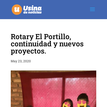
Rotary El Portillo,
continuidad y nuevos
proyectos.
May 23, 2020