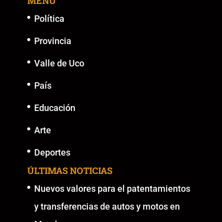
MENU
Política
Provincia
Valle de Uco
País
Educación
Arte
Deportes
ÚLTIMAS NOTICIAS
Nuevos valores para el patentamientos
y transferencias de autos y motos en