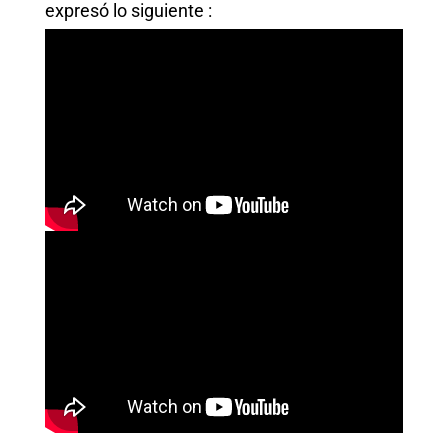
expresó lo siguiente :