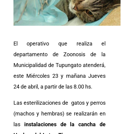
El operativo que realiza el
departamento de Zoonosis de la
Municipalidad de Tupungato atenderá,
este Miércoles 23 y mañana Jueves
24 de abril, a partir de las 8.00 hs.
Las esterilizaciones de gatos y perros
(machos y hembras) se realizarán en
las
instalaciones de la cancha de