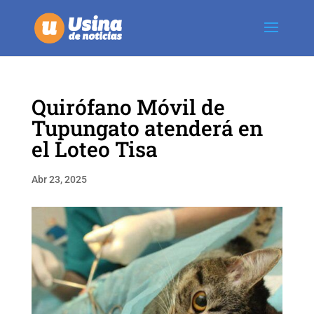
Quirófano Móvil de
Tupungato atenderá en
el Loteo Tisa
Abr 23, 2025