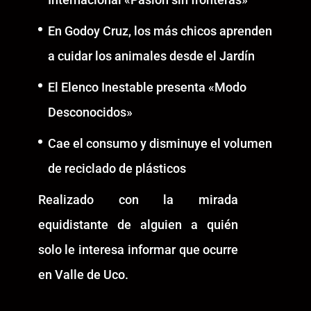
En Godoy Cruz, los más chicos aprenden
a cuidar los animales desde el Jardín
El Elenco Inestable presenta «Modo
Desconocidos»
Cae el consumo y disminuye el volumen
de reciclado de plásticos
Realizado con la mirada
equidistante de alguien a quién
solo le interesa informar que ocurre
en Valle de Uco.