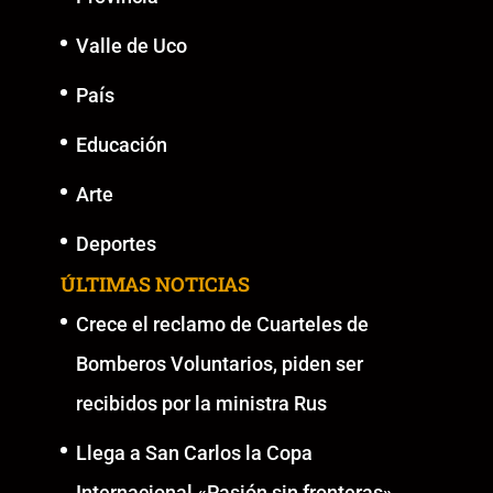
Valle de Uco
País
Educación
Arte
Deportes
ÚLTIMAS NOTICIAS
Crece el reclamo de Cuarteles de
Bomberos Voluntarios, piden ser
recibidos por la ministra Rus
Llega a San Carlos la Copa
Internacional «Pasión sin fronteras»