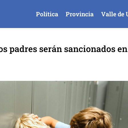
Política
Provincia
Valle de 
 los padres serán sancionados en