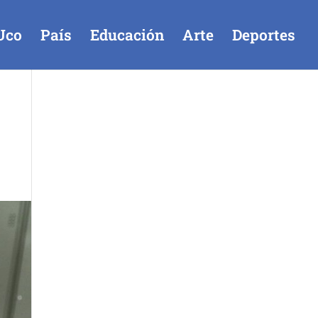
Uco
País
Educación
Arte
Deportes