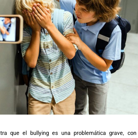
tra que el bullying es una problemática grave, con