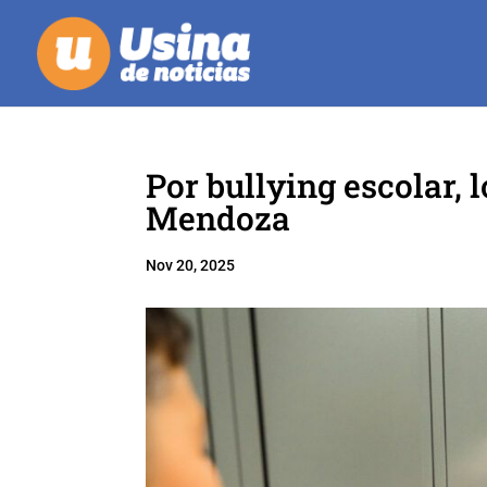
Por bullying escolar,
Mendoza
Nov 20, 2025