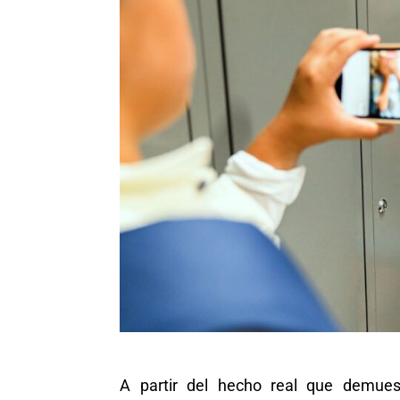
A partir del hecho real que demues