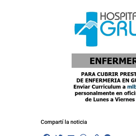
Compartí la noticia