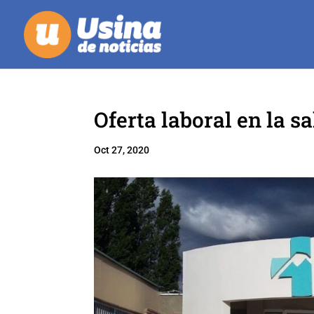
Oferta laboral en la s
Oct 27, 2020