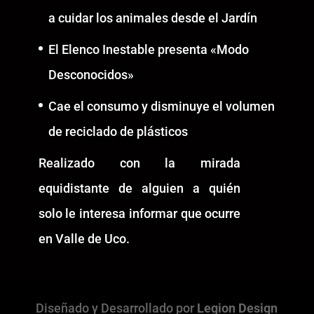
a cuidar los animales desde el Jardín
El Elenco Inestable presenta «Modo
Desconocidos»
Cae el consumo y disminuye el volumen
de reciclado de plásticos
Realizado con la mirada
equidistante de alguien a quién
solo le interesa informar que ocurre
en Valle de Uco.
Diseñado y Desarrollado por
Legion Design