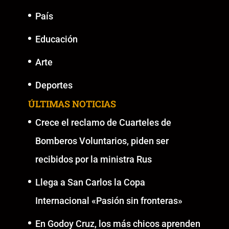
País
Educación
Arte
Deportes
ÚLTIMAS NOTICIAS
Crece el reclamo de Cuarteles de
Bomberos Voluntarios, piden ser
recibidos por la ministra Rus
Llega a San Carlos la Copa
Internacional «Pasión sin fronteras»
En Godoy Cruz, los más chicos aprenden