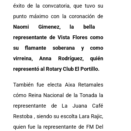
éxito de la convcatoria, que tuvo su
punto máximo con la coronación de
Naomi Gimenez, la bella
representante de Vista Flores como
su flamante soberana y como
virreina, Anna Rodríguez, quién
representó al Rotary Club El Portillo.
También fue electa Aixa Retamales
cómo Reina Nacional de la Tonada la
representante de La Juana Café
Restoba , siendo su escolta Lara Rajic,
quien fue la representante de FM Del