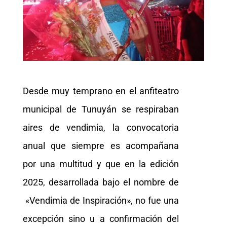
Desde muy temprano en el anfiteatro
municipal de Tunuyán se respiraban
aires de vendimia, la convocatoria
anual que siempre es acompañana
por una multitud y que en la edición
2025, desarrollada bajo el nombre de
«Vendimia de Inspiración», no fue una
excepción sino u a confirmación del