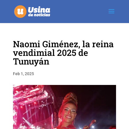
Naomi Giménez, la reina
vendimial 2025 de
Tunuyán
Feb 1, 2025