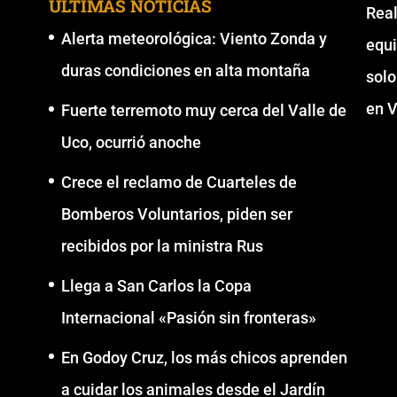
ÚLTIMAS NOTICIAS
Re
Alerta meteorológica: Viento Zonda y
equ
duras condiciones en alta montaña
solo
en V
Fuerte terremoto muy cerca del Valle de
Uco, ocurrió anoche
Crece el reclamo de Cuarteles de
Bomberos Voluntarios, piden ser
recibidos por la ministra Rus
Llega a San Carlos la Copa
Internacional «Pasión sin fronteras»
En Godoy Cruz, los más chicos aprenden
a cuidar los animales desde el Jardín