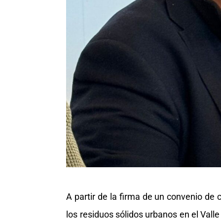
A partir de la firma de un convenio de 
los residuos sólidos urbanos en el Vall