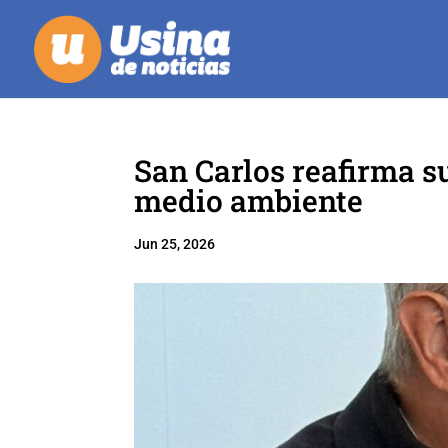
San Carlos reafirma s
medio ambiente
Jun 25, 2026