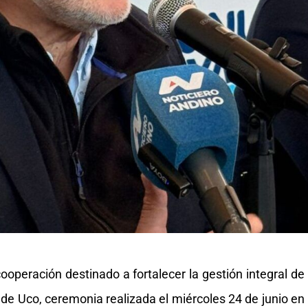
cooperación destinado a fortalecer la gestión integral de
e de Uco, ceremonia realizada el miércoles 24 de junio en