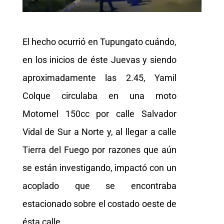
El hecho ocurrió en Tupungato cuándo,
en los inicios de éste Juevas y siendo
aproximadamente las 2.45, Yamil
Colque circulaba en una moto
Motomel 150cc por calle Salvador
Vidal de Sur a Norte y, al llegar a calle
Tierra del Fuego por razones que aún
se están investigando, impactó con un
acoplado que se encontraba
estacionado sobre el costado oeste de
ésta calle.