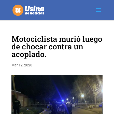
Motociclista murió luego
de chocar contra un
acoplado.
Mar 12, 2020