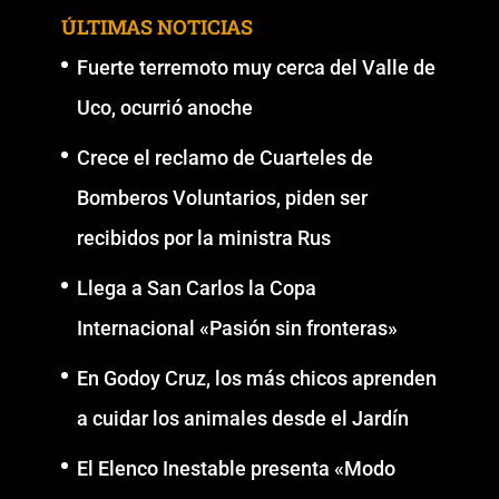
ÚLTIMAS NOTICIAS
Fuerte terremoto muy cerca del Valle de
Uco, ocurrió anoche
Crece el reclamo de Cuarteles de
Bomberos Voluntarios, piden ser
recibidos por la ministra Rus
Llega a San Carlos la Copa
Internacional «Pasión sin fronteras»
En Godoy Cruz, los más chicos aprenden
a cuidar los animales desde el Jardín
El Elenco Inestable presenta «Modo