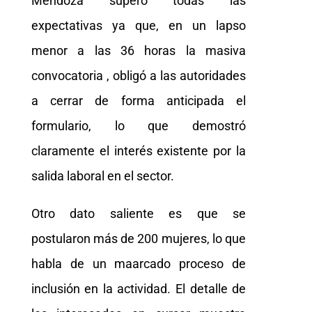
Mendoza superó todas las
expectativas ya que, en un lapso
menor a las 36 horas la masiva
convocatoria
, obligó a las autoridades
a cerrar de forma anticipada el
formulario, lo que demostró
claramente el interés existente por la
salida laboral en el sector.
Otro dato saliente es que se
postularon más de 200 mujeres, lo que
habla de un maarcado proceso de
inclusión en la actividad. El detalle de