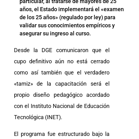
particular, al tratarse de mayores de 25
años, el Estado implementará el «examen
de los 25 años» (regulado por ley) para
validar sus conocimientos empíricos y
asegurar su ingreso al curso.
Desde la DGE comunicaron que el
cupo definitivo aún no está cerrado
como así también que el verdadero
«tamiz» de la capacitación será el
propio diseño pedagógico acordado
con el Instituto Nacional de Educación
Tecnológica (INET).
El programa fue estructurado bajo la