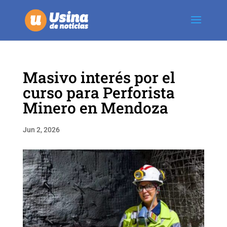
Masivo interés por el
curso para Perforista
Minero en Mendoza
Jun 2, 2026