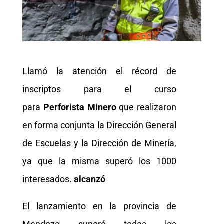
Llamó la atención el récord de
inscriptos para el curso
para
Perforista Minero
que realizaron
en forma conjunta la Dirección General
de Escuelas y la Dirección de Minería,
ya que la misma superó los 1000
interesados.
alcanzó
El lanzamiento en la provincia de