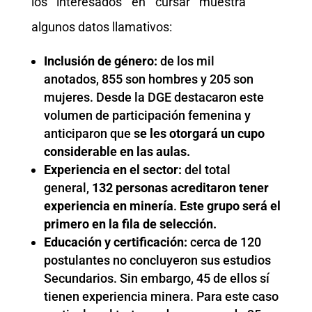
los interesados en cursar muestra
algunos datos llamativos:
Inclusión de género:
de los mil
anotados, 855 son hombres y 205 son
mujeres. Desde la DGE destacaron este
volumen de participación femenina y
anticiparon que
se les otorgará un cupo
considerable en las aulas.
Experiencia en el sector:
del total
general,
132 personas acreditaron tener
experiencia en minería
.
Este grupo será el
primero en la fila de selección.
Educación y certificación:
cerca de 120
postulantes no concluyeron sus estudios
Secundarios. Sin embargo, 45 de ellos sí
tienen experiencia minera. Para este caso