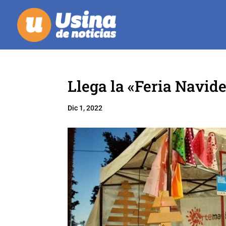
Llega la «Feria Navid
Dic 1, 2022