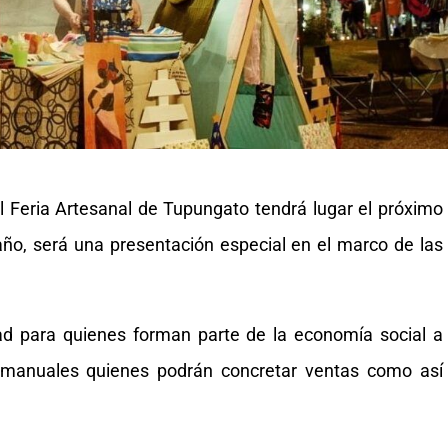
al Feria Artesanal de Tupungato tendrá lugar el próximo
ño, será una presentación especial en el marco de las
ad para quienes forman parte de la economía social a
y manuales quienes podrán concretar ventas como así