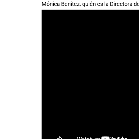
Mónica Benitez, quién es la Directora d