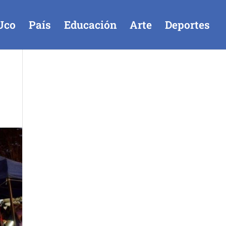
Uco
País
Educación
Arte
Deportes