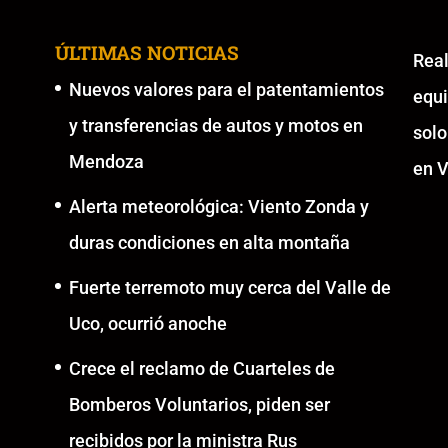
ÚLTIMAS NOTICIAS
Re
Nuevos valores para el patentamientos
equ
y transferencias de autos y motos en
solo
Mendoza
en V
Alerta meteorológica: Viento Zonda y
duras condiciones en alta montaña
Fuerte terremoto muy cerca del Valle de
Uco, ocurrió anoche
Crece el reclamo de Cuarteles de
Bomberos Voluntarios, piden ser
recibidos por la ministra Rus