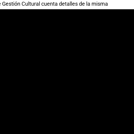
e Gestión Cultural cuenta detalles de la misma