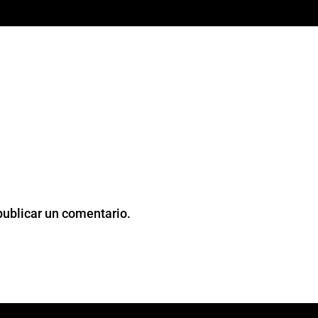
publicar un comentario.