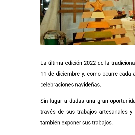
La última edición 2022 de la tradicion
11 de diciembre y, como ocurre cada a
celebraciones navideñas.
Sin lugar a dudas una gran oportunid
través de sus trabajos artesanales 
también exponer sus trabajos.