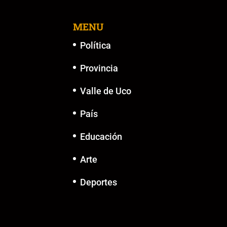
MENU
Política
Provincia
Valle de Uco
País
Educación
Arte
Deportes