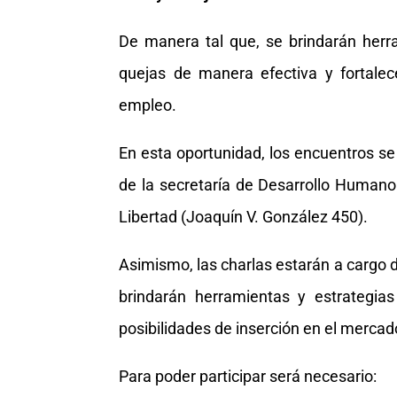
De manera tal que, se brindarán herra
quejas de manera efectiva y fortale
empleo.
En esta oportunidad, los encuentros se 
de la secretaría de Desarrollo Humano
Libertad (Joaquín V. González 450).
Asimismo, las charlas estarán a cargo 
brindarán herramientas y estrategias
posibilidades de inserción en el mercad
Para poder participar será necesario: