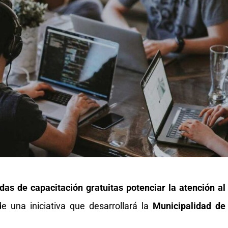
das de capacitación gratuitas potenciar la atención al
de una iniciativa que desarrollará la
Municipalidad de