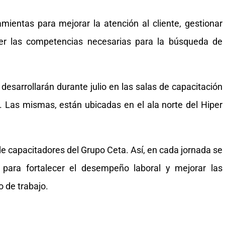
mientas para mejorar la atención al cliente, gestionar
cer las competencias necesarias para la búsqueda de
desarrollarán durante julio en las salas de capacitación
. Las mismas, están ubicadas en el ala norte del Hiper
de capacitadores del Grupo Ceta. Así, en cada jornada se
 para fortalecer el desempeño laboral y mejorar las
o de trabajo.