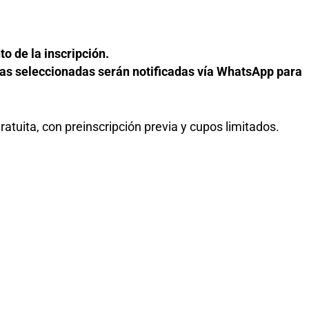
.
 de la inscripción.
nas seleccionadas serán notificadas vía WhatsApp para
ratuita, con preinscripción previa y cupos limitados.