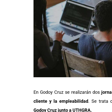
En Godoy Cruz se realizarán dos
jorna
cliente y la empleabilidad
. Se trata 
Godoy Cruz junto a UTHGRA.