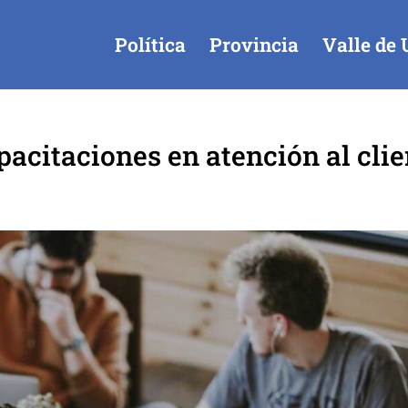
Política
Provincia
Valle de 
pacitaciones en atención al clie