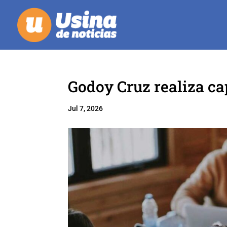
Godoy Cruz realiza ca
Jul 7, 2026