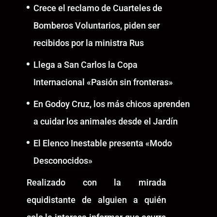
Crece el reclamo de Cuarteles de
Bomberos Voluntarios, piden ser
recibidos por la ministra Rus
Llega a San Carlos la Copa
Internacional «Pasión sin fronteras»
En Godoy Cruz, los más chicos aprenden
a cuidar los animales desde el Jardín
El Elenco Inestable presenta «Modo
Desconocidos»
Realizado con la mirada
equidistante de alguien a quién