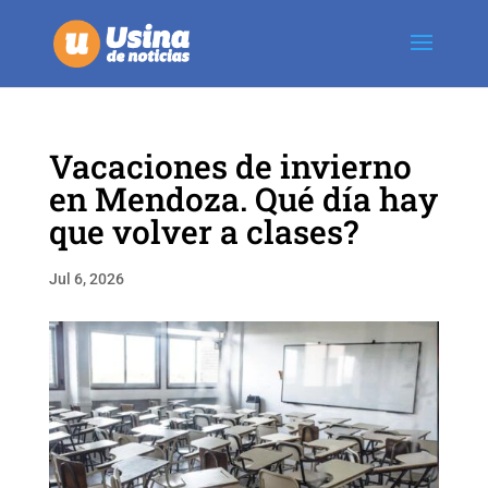
Vacaciones de invierno
en Mendoza. Qué día hay
que volver a clases?
Jul 6, 2026