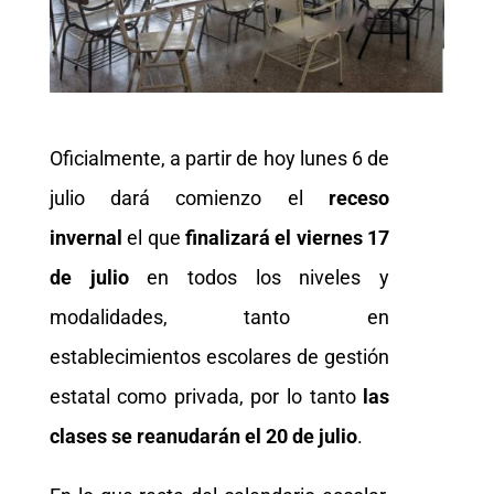
Oficialmente, a partir de hoy lunes 6 de
julio dará comienzo el
receso
invernal
el que
finalizará el viernes 17
de julio
en todos los niveles y
modalidades, tanto en
establecimientos escolares de gestión
estatal como privada, por lo tanto
las
clases se reanudarán el 20 de julio
.