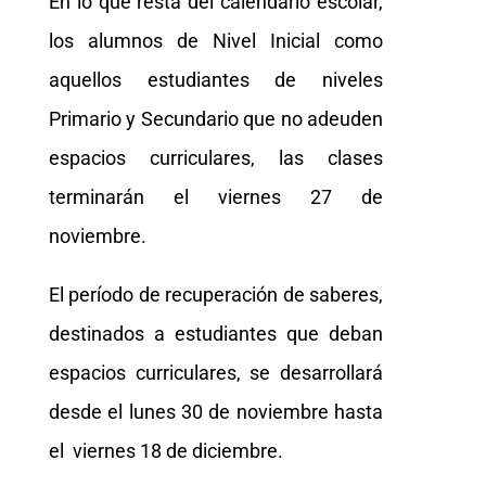
En lo que resta del calendario escolar,
los alumnos de Nivel Inicial como
aquellos estudiantes de niveles
Primario y Secundario que no adeuden
espacios curriculares, las clases
terminarán el viernes 27 de
noviembre.
El período de recuperación de saberes,
destinados a estudiantes que deban
espacios curriculares, se desarrollará
desde el lunes 30 de noviembre hasta
el viernes 18 de diciembre.