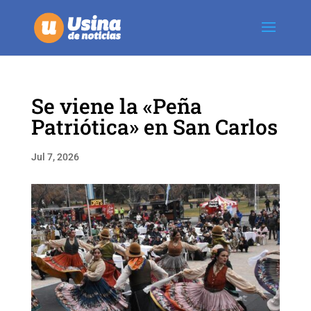
Se viene la «Peña
Patriótica» en San Carlos
Jul 7, 2026