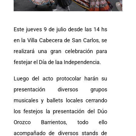
Este jueves 9 de julio desde las 14 hs
en la Villa Cabecera de San Carlos, se
realizará una gran celebración para
festejar el Día de laa Independencia.
Luego del acto protocolar harán su
presentación diversos grupos
musicales y ballets locales cerrando
los festejos la presentación del Dúo
Orozco Barrientos, todo ello
acompañado de diversos stands de