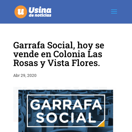
Garrafa Social, hoy se
vende en Colonia Las
Rosas y Vista Flores.
Abr 29, 2020