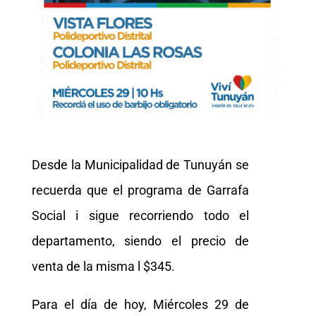
Desde la Municipalidad de Tunuyán se
recuerda que el programa de Garrafa
Social i sigue recorriendo todo el
departamento, siendo el precio de
venta de la misma l $345.
Para el día de hoy, Miércoles 29 de