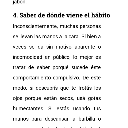
jabón.
4. Saber de dónde viene el hábito
Inconscientemente, muchas personas
se llevan las manos a la cara. Si bien a
veces se da sin motivo aparente o
incomodidad en público, lo mejor es
tratar de saber porqué sucede éste
comportamiento compulsivo. De este
modo, si descubrís que te frotás los
ojos porque están secos, usá gotas
humectantes. Si estás usando tus
manos para descansar la barbilla o