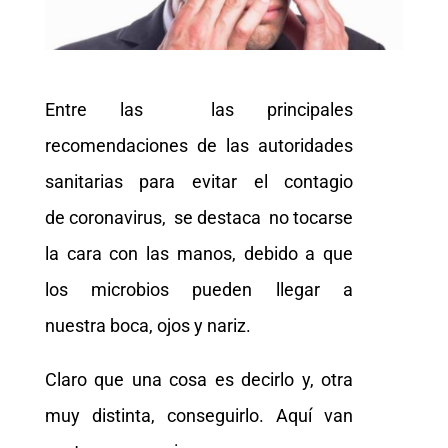
Entre las las principales
recomendaciones de las autoridades
sanitarias para evitar el contagio
de coronavirus, se destaca no tocarse
la cara con las manos, debido a que
los microbios pueden llegar a
nuestra boca, ojos y nariz.
Claro que una cosa es decirlo y, otra
muy distinta, conseguirlo. Aquí van