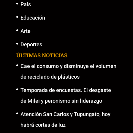
País
Educación
Arte
Deportes
ÚLTIMAS NOTICIAS
Cae el consumo y disminuye el volumen
de reciclado de plásticos
Temporada de encuestas. El desgaste
de Milei y peronismo sin liderazgo
Atención San Carlos y Tupungato, hoy
habrá cortes de luz