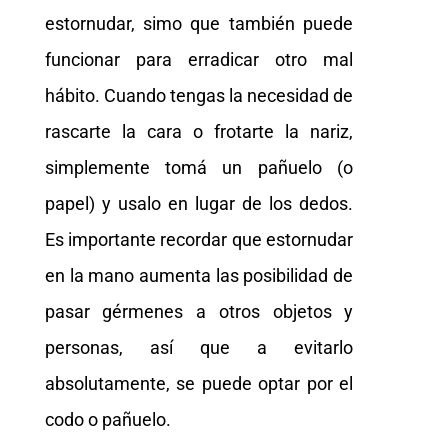
estornudar, simo que también puede
funcionar para erradicar otro mal
hábito. Cuando tengas la necesidad de
rascarte la cara o frotarte la nariz,
simplemente tomá un pañuelo (o
papel) y usalo en lugar de los dedos.
Es importante recordar que estornudar
en la mano aumenta las posibilidad de
pasar gérmenes a otros objetos y
personas, así que a evitarlo
absolutamente, se puede optar por el
codo o pañuelo.