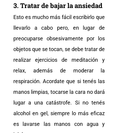
3. Tratar de bajar la ansiedad
Esto es mucho más fácil escribirlo que
llevarlo a cabo pero, en lugar de
preocuparse obsesivamente por los
objetos que se tocan, se debe tratar de
realizar ejercicios de meditación y
relax, además de moderar la
respiración. Acordate que si tenés las
manos limpias, tocarse la cara no dará
lugar a una catástrofe. Si no tenés
alcohol en gel, siempre lo más eficaz
es lavarse las manos con agua y