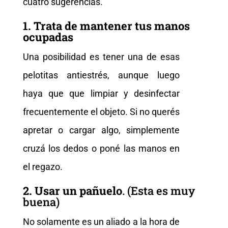
cuatro sugerencias.
1. Trata de mantener tus manos
ocupadas
Una posibilidad es tener una de esas
pelotitas antiestrés, aunque luego
haya que que limpiar y desinfectar
frecuentemente el objeto. Si no querés
apretar o cargar algo, simplemente
cruzá los dedos o poné las manos en
el regazo.
2. Usar un pañuelo
. (Esta es muy
buena)
No solamente es un aliado a la hora de