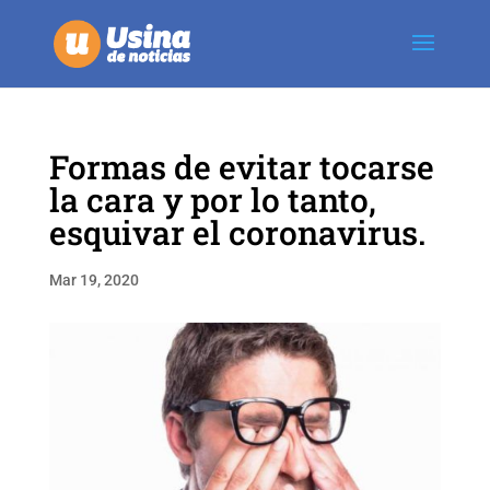
Formas de evitar tocarse
la cara y por lo tanto,
esquivar el coronavirus.
Mar 19, 2020