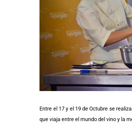
Entre el 17 y el 19 de Octubre se real
que viaja entre el mundo del vino y la 