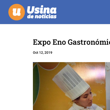
Expo Eno Gastronómi
Oct 12, 2019