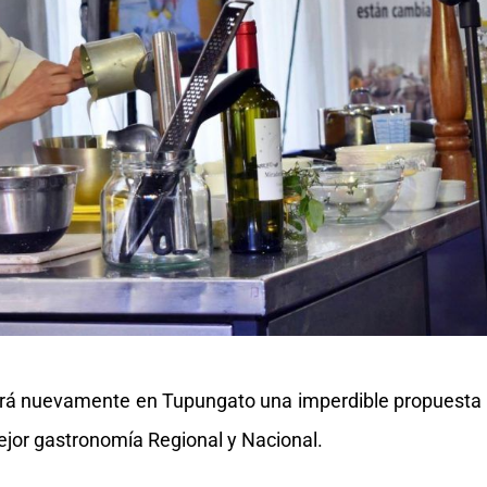
izará nuevamente en Tupungato una imperdible propuesta
mejor gastronomía Regional y Nacional.