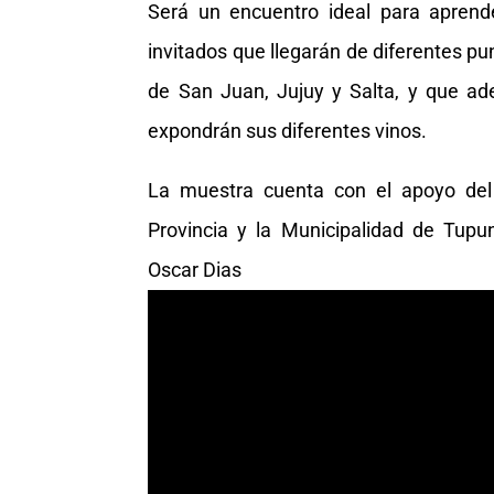
Será un encuentro ideal para aprend
invitados que llegarán de diferentes pu
de San Juan, Jujuy y Salta, y que ad
expondrán sus diferentes vinos.
La muestra cuenta con el apoyo del
Provincia y la Municipalidad de Tupun
Oscar Dias