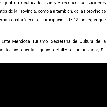
er junto a destacados chefs y reconocidos cocineros
ntos de la Provincia, como así también, de las provincias
emás contará con la participación de 13 bodegas que
 Ente Mendoza Turismo, Secretaría de Cultura de la
gato; nos cuenta algunos detalles el organizador, Sr.