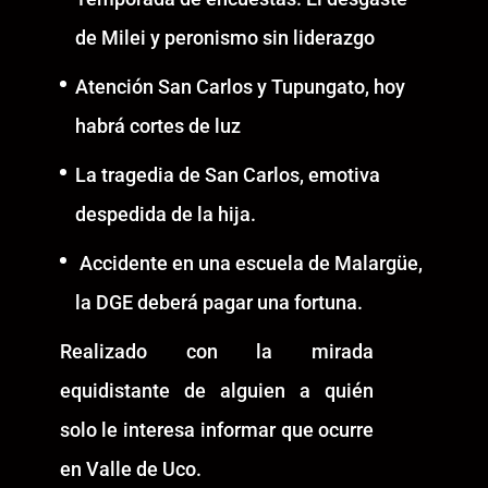
de Milei y peronismo sin liderazgo
Atención San Carlos y Tupungato, hoy
habrá cortes de luz
La tragedia de San Carlos, emotiva
despedida de la hija.
Accidente en una escuela de Malargüe,
la DGE deberá pagar una fortuna.
Realizado con la mirada
equidistante de alguien a quién
solo le interesa informar que ocurre
en Valle de Uco.