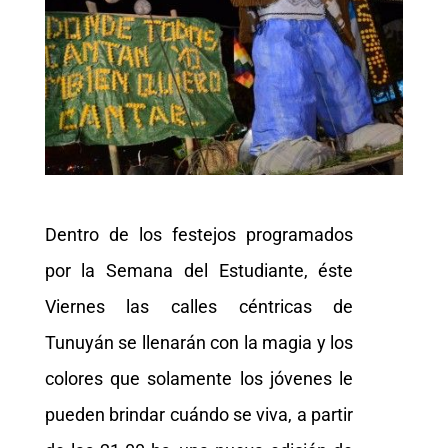
Dentro de los festejos programados
por la Semana del Estudiante, éste
Viernes las calles céntricas de
Tunuyán se llenarán con la magia y los
colores que solamente los jóvenes le
pueden brindar cuándo se viva, a partir