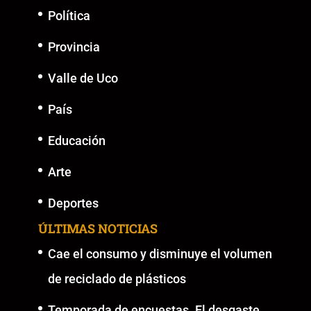
Política
Provincia
Valle de Uco
País
Educación
Arte
Deportes
ÚLTIMAS NOTICIAS
Cae el consumo y disminuye el volumen
de reciclado de plásticos
Temporada de encuestas. El desgaste