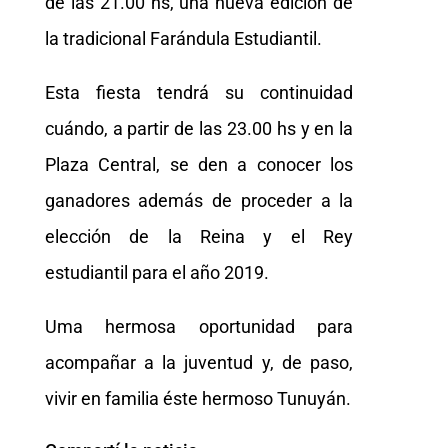
de las 21.00 hs, una nueva edición de
la tradicional Farándula Estudiantil.
Esta fiesta tendrá su continuidad
cuándo, a partir de las 23.00 hs y en la
Plaza Central, se den a conocer los
ganadores además de proceder a la
elección de la Reina y el Rey
estudiantil para el año 2019.
Uma hermosa oportunidad para
acompañar a la juventud y, de paso,
vivir en familia éste hermoso Tunuyán.