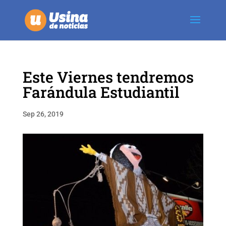
Este Viernes tendremos
Farándula Estudiantil
Sep 26, 2019