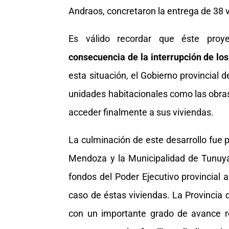
Andraos, concretaron la entrega de 38 
Es válido recordar que éste proyec
consecuencia de la interrupción de los
esta situación, el Gobierno provincial d
unidades habitacionales como las obras
acceder finalmente a sus viviendas.
La culminación de este desarrollo fue p
Mendoza y la Municipalidad de Tunuyá
fondos del Poder Ejecutivo provincial 
caso de éstas viviendas. La Provincia 
con un importante grado de avance r