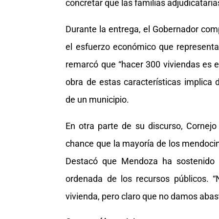
concretar que las familias adjudicataria
Durante la entrega, el Gobernador compa
el esfuerzo económico que representa 
remarcó que “hacer 300 viviendas es e
obra de estas características implica 
de un municipio.
En otra parte de su discurso, Cornejo
chance que la mayoría de los mendocino
Destacó que Mendoza ha sostenido po
ordenada de los recursos públicos.
vivienda, pero claro que no damos abast