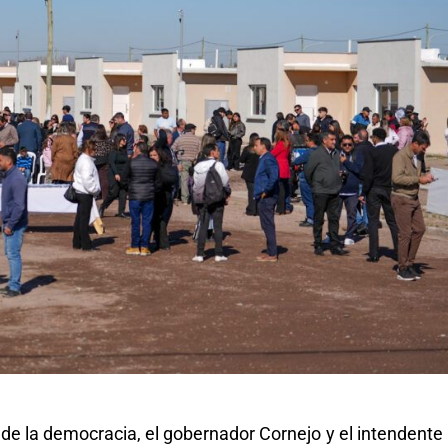
 de la democracia, el gobernador Cornejo y el intendente