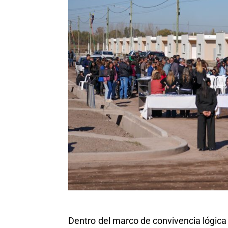
Dentro del marco de convivencia lógica