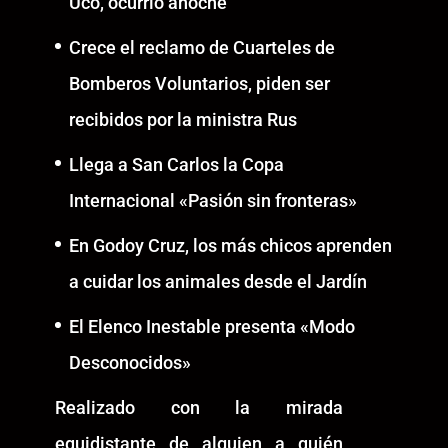
Uco, ocurrió anoche
Crece el reclamo de Cuarteles de
Bomberos Voluntarios, piden ser
recibidos por la ministra Rus
Llega a San Carlos la Copa
Internacional «Pasión sin fronteras»
En Godoy Cruz, los más chicos aprenden
a cuidar los animales desde el Jardín
El Elenco Inestable presenta «Modo
Desconocidos»
Realizado con la mirada
equidistante de alguien a quién