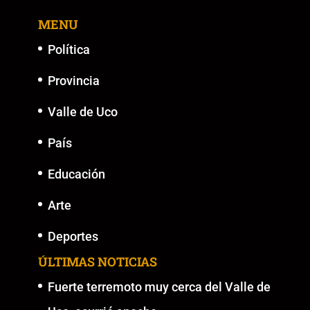
MENU
Política
Provincia
Valle de Uco
País
Educación
Arte
Deportes
ÚLTIMAS NOTICIAS
Fuerte terremoto muy cerca del Valle de