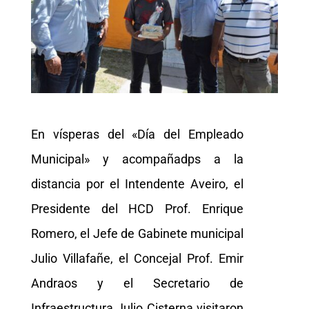
En vísperas del «Día del Empleado
Municipal» y acompañadps a la
distancia por el Intendente Aveiro, el
Presidente del HCD Prof. Enrique
Romero, el Jefe de Gabinete municipal
Julio Villafañe, el Concejal Prof. Emir
Andraos y el Secretario de
Infraestructura Julio Cisterna visitaron