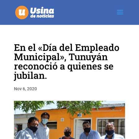
En el «Día del Empleado
Municipal», Tunuyán
reconoció a quienes se
jubilan.
Nov 6, 2020