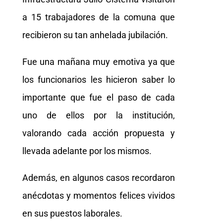
a 15 trabajadores de la comuna que
recibieron su tan anhelada jubilación.
Fue una mañana muy emotiva ya que
los funcionarios les hicieron saber lo
importante que fue el paso de cada
uno de ellos por la institución,
valorando cada acción propuesta y
llevada adelante por los mismos.
Además, en algunos casos recordaron
anécdotas y momentos felices vividos
en sus puestos laborales.