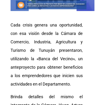
Cada crisis genera una oportunidad,
con esa visión desde la Cámara de
Comercio, Industria, Agricultura y
Turismo de Tunuyán presentaron,
utilizando la «Banca del Vecino», un
anteproyecto para obtener beneficios
a los emprendedores que inicien sus
actividades en el Departamento.
Brinda detalles del mismo el