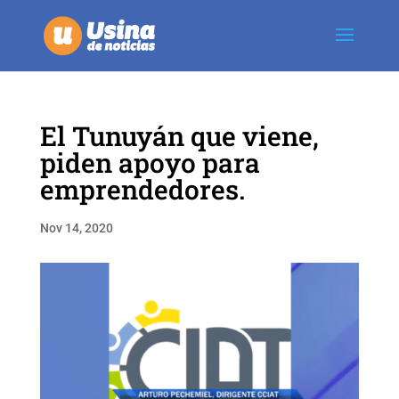
El Tunuyán que viene,
piden apoyo para
emprendedores.
Nov 14, 2020