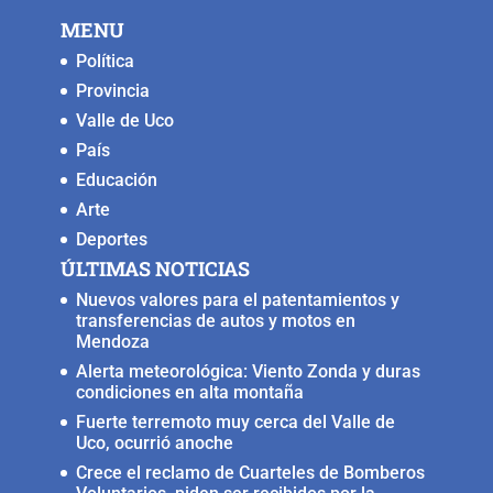
MENU
Política
Provincia
Valle de Uco
País
Educación
Arte
Deportes
ÚLTIMAS NOTICIAS
Nuevos valores para el patentamientos y
transferencias de autos y motos en
Mendoza
Alerta meteorológica: Viento Zonda y duras
condiciones en alta montaña
Fuerte terremoto muy cerca del Valle de
Uco, ocurrió anoche
Crece el reclamo de Cuarteles de Bomberos