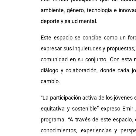
ambiente, género, tecnología e innovac
deporte y salud mental.
Este espacio se concibe como un foro
expresar sus inquietudes y propuestas,
comunidad en su conjunto. Con esta 
diálogo y colaboración, donde cada 
cambio.
“La participación activa de los jóvenes
equitativa y sostenible” expreso Emi
programa. “A través de este espacio, 
conocimientos, experiencias y pers