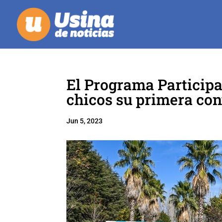
El Programa Participa
chicos su primera co
Jun 5, 2023