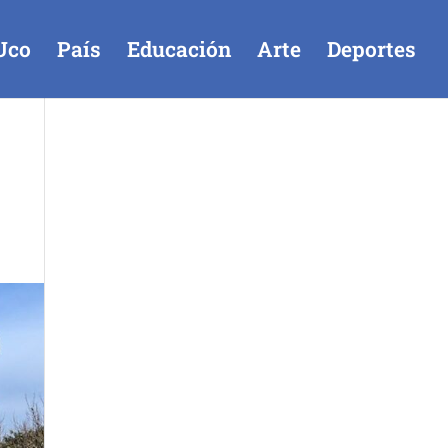
Uco
País
Educación
Arte
Deportes