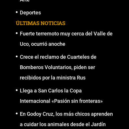
Deportes
ÚLTIMAS NOTICIAS
Fuerte terremoto muy cerca del Valle de
Uco, ocurrió anoche
Crece el reclamo de Cuarteles de
Bomberos Voluntarios, piden ser
recibidos por la ministra Rus
Llega a San Carlos la Copa
Internacional «Pasión sin fronteras»
En Godoy Cruz, los más chicos aprenden
a cuidar los animales desde el Jardín