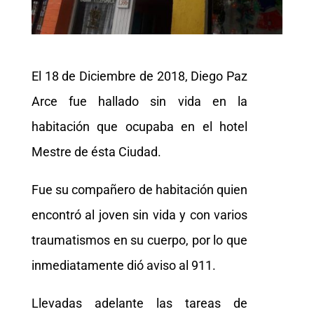
El 18 de Diciembre de 2018, Diego Paz
Arce fue hallado sin vida en la
habitación que ocupaba en el hotel
Mestre de ésta Ciudad.
Fue su compañero de habitación quien
encontró al joven sin vida y con varios
traumatismos en su cuerpo, por lo que
inmediatamente dió aviso al 911.
Llevadas adelante las tareas de