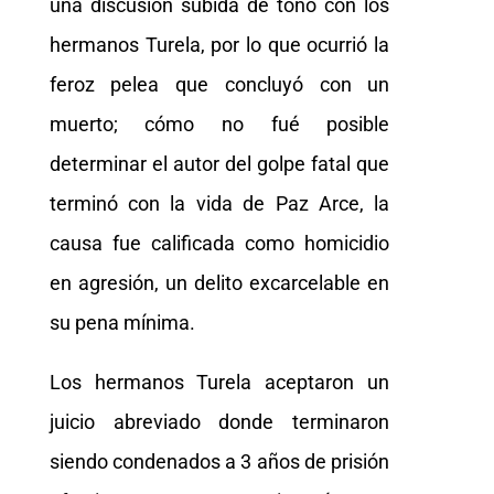
una discusión subida de tono con los
hermanos Turela, por lo que ocurrió la
feroz pelea que concluyó con un
muerto; cómo no fué posible
determinar el autor del golpe fatal que
terminó con la vida de Paz Arce, la
causa fue calificada como homicidio
en agresión, un delito excarcelable en
su pena mínima.
Los hermanos Turela aceptaron un
juicio abreviado donde terminaron
siendo condenados a 3 años de prisión