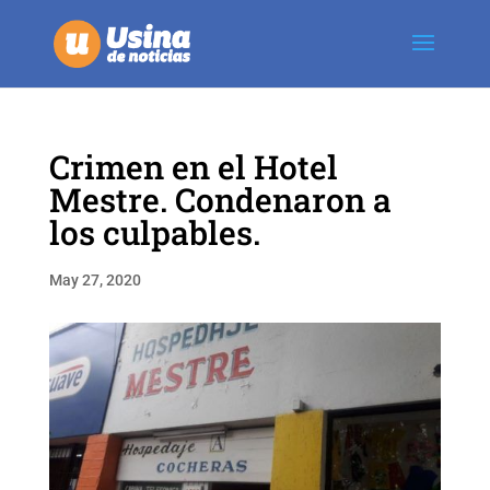
Crimen en el Hotel
Mestre. Condenaron a
los culpables.
May 27, 2020