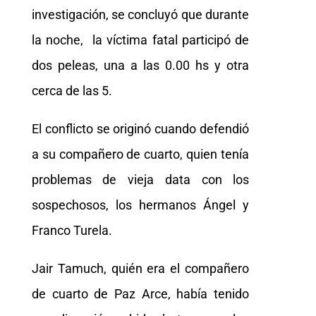
investigación, se concluyó que durante
la noche, la víctima fatal participó de
dos peleas, una a las 0.00 hs y otra
cerca de las 5.
El conflicto se originó cuando defendió
a su compañero de cuarto, quien tenía
problemas de vieja data con los
sospechosos, los hermanos Ángel y
Franco Turela.
Jair Tamuch, quién era el compañero
de cuarto de Paz Arce, había tenido