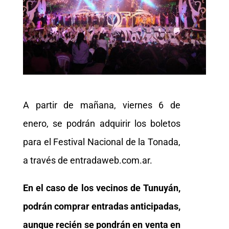
A partir de mañana, viernes 6 de
enero, se podrán adquirir los boletos
para el Festival Nacional de la Tonada,
a través de entradaweb.com.ar.
En el caso de los vecinos de Tunuyán,
podrán comprar entradas anticipadas,
aunque recién se pondrán en venta en