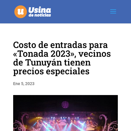
Costo de entradas para
«Tonada 2023», vecinos
de Tunuyán tienen
precios especiales
Ene 5, 2023