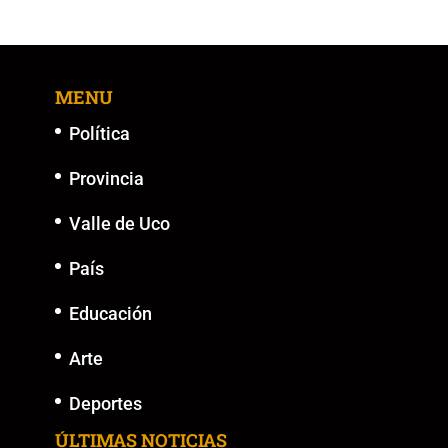
MENU
Política
Provincia
Valle de Uco
País
Educación
Arte
Deportes
ÚLTIMAS NOTICIAS