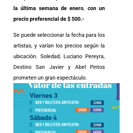
la última semana de enero
,
con un
precio preferencial de $ 500.-
Se puede seleccionar la fecha para los
artistas, y varían los precios según la
ubicación. Soledad, Luciano Pereyra,
Destino San Javier y Abel Pintos
prometen un gran espectáculo.