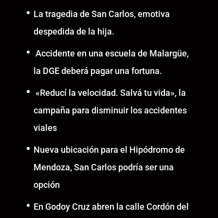
La tragedia de San Carlos, emotiva
despedida de la hija.
Accidente en una escuela de Malargüe,
la DGE deberá pagar una fortuna.
«Reducí la velocidad. Salvá tu vida», la
campaña para disminuir los accidentes
viales
Nueva ubicación para el Hipódromo de
Mendoza, San Carlos podría ser una
opción
En Godoy Cruz abren la calle Cordón del