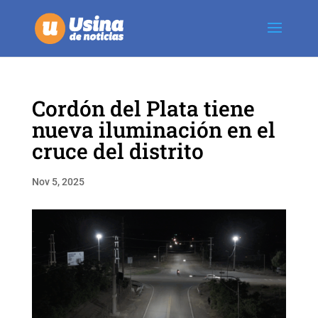
Cordón del Plata tiene
nueva iluminación en el
cruce del distrito
Nov 5, 2025