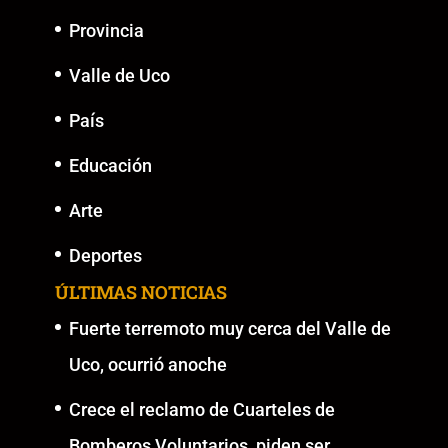
Provincia
Valle de Uco
País
Educación
Arte
Deportes
ÚLTIMAS NOTICIAS
Fuerte terremoto muy cerca del Valle de
Uco, ocurrió anoche
Crece el reclamo de Cuarteles de
Bomberos Voluntarios, piden ser