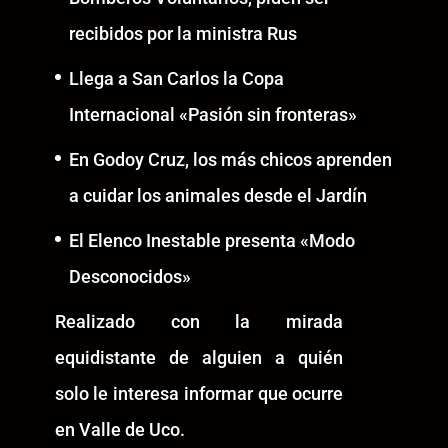
recibidos por la ministra Rus
Llega a San Carlos la Copa
Internacional «Pasión sin fronteras»
En Godoy Cruz, los más chicos aprenden
a cuidar los animales desde el Jardín
El Elenco Inestable presenta «Modo
Desconocidos»
Realizado con la mirada
equidistante de alguien a quién
solo le interesa informar que ocurre
en Valle de Uco.