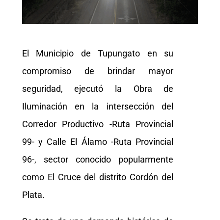
El Municipio de Tupungato en su
compromiso de brindar mayor
seguridad, ejecutó la Obra de
Iluminación en la intersección del
Corredor Productivo -Ruta Provincial
99- y Calle El Álamo -Ruta Provincial
96-, sector conocido popularmente
como El Cruce del distrito Cordón del
Plata.