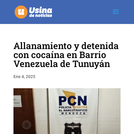
Allanamiento y detenida
con cocaína en Barrio
Venezuela de Tunuyán
Ene 4, 2025