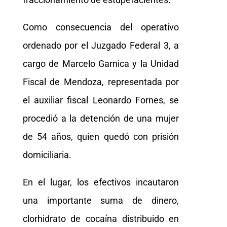
Como consecuencia del operativo
ordenado por el Juzgado Federal 3, a
cargo de Marcelo Garnica y la Unidad
Fiscal de Mendoza, representada por
el auxiliar fiscal Leonardo Fornes, se
procedió a la detención de una mujer
de 54 años, quien quedó con prisión
domiciliaria.
En el lugar, los efectivos incautaron
una importante suma de dinero,
clorhidrato de cocaína distribuido en