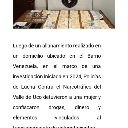
Luego de un allanamiento realizado en
un domicilio ubicado en el Barrio
Venezuela, en el marco de una
investigación iniciada en 2024, Policías
de Lucha Contra el Narcotráfico del
Valle de Uco detuvieron a una mujer y
confiscaron drogas, dinero y
elementos vinculados al
fraccionamiento de estupefacientes.