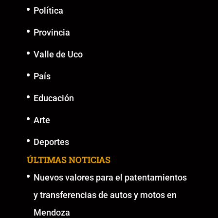
k
Política
Provincia
Valle de Uco
País
Educación
Arte
Deportes
ÚLTIMAS NOTICIAS
Nuevos valores para el patentamientos
y transferencias de autos y motos en
Mendoza