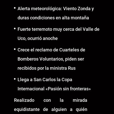
Alerta meteorológica: Viento Zonda y
duras condiciones en alta montaña
Fuerte terremoto muy cerca del Valle de
Uco, ocurrió anoche
Crece el reclamo de Cuarteles de
Bomberos Voluntarios, piden ser
recibidos por la ministra Rus
Llega a San Carlos la Copa
Internacional «Pasión sin fronteras»
Realizado con la mirada
equidistante de alguien a quién