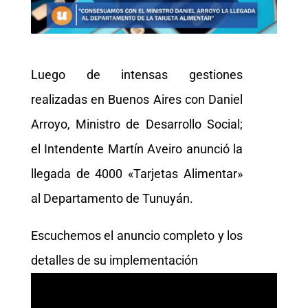
Luego de intensas gestiones
realizadas en Buenos Aires con Daniel
Arroyo, Ministro de Desarrollo Social;
el Intendente Martín Aveiro anunció la
llegada de 4000 «Tarjetas Alimentar»
al Departamento de Tunuyán.
Escuchemos el anuncio completo y los
detalles de su implementación