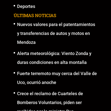
Deportes
ÚLTIMAS NOTICIAS
Nuevos valores para el patentamientos
y transferencias de autos y motos en
Mendoza
Alerta meteorológica: Viento Zonda y
duras condiciones en alta montaña
Fuerte terremoto muy cerca del Valle de
Uco, ocurrió anoche
Crece el reclamo de Cuarteles de
Bomberos Voluntarios, piden ser