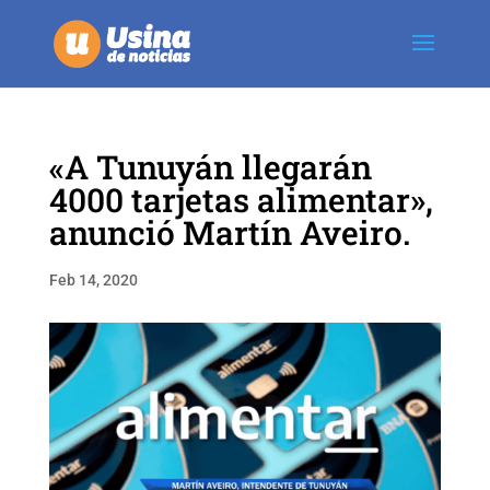
«A Tunuyán llegarán
4000 tarjetas alimentar»,
anunció Martín Aveiro.
Feb 14, 2020