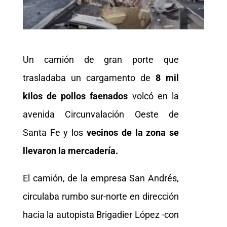
Un camión de gran porte que
trasladaba un cargamento de
8 mil
kilos de pollos faenados
volcó en la
avenida Circunvalación Oeste de
Santa Fe y los
vecinos de la zona se
llevaron la mercadería.
El camión, de la empresa San Andrés,
circulaba rumbo sur-norte en dirección
hacia la autopista Brigadier López -con