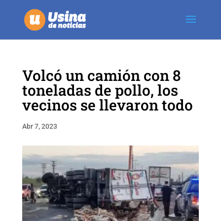
Volcó un camión con 8
toneladas de pollo, los
vecinos se llevaron todo
Abr 7, 2023