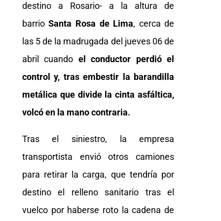
destino a Rosario- a la altura de
barrio
Santa Rosa de Lima
, cerca de
las 5 de la madrugada del jueves 06 de
abril cuando
el conductor perdió el
control y, tras embestir la barandilla
metálica que divide la cinta asfáltica,
volcó en la mano contraria.
Tras el siniestro, la empresa
transportista envió otros camiones
para retirar la carga, que tendría por
destino el relleno sanitario tras el
vuelco por haberse roto la cadena de