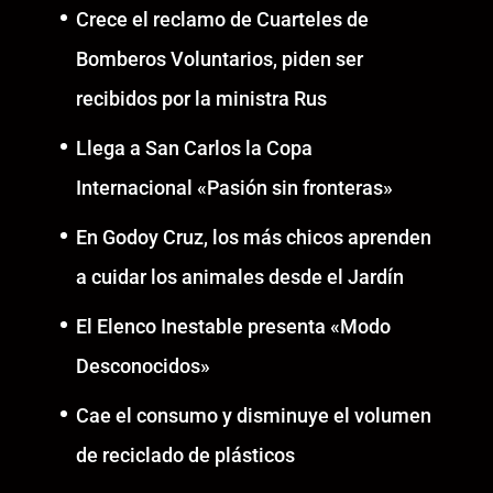
Crece el reclamo de Cuarteles de
Bomberos Voluntarios, piden ser
recibidos por la ministra Rus
Llega a San Carlos la Copa
Internacional «Pasión sin fronteras»
En Godoy Cruz, los más chicos aprenden
a cuidar los animales desde el Jardín
El Elenco Inestable presenta «Modo
Desconocidos»
Cae el consumo y disminuye el volumen
de reciclado de plásticos