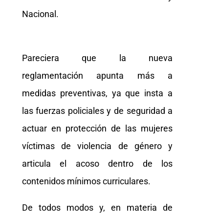
Nacional.
Pareciera que la nueva
reglamentación apunta más a
medidas preventivas, ya que insta a
las fuerzas policiales y de seguridad a
actuar en protección de las mujeres
víctimas de violencia de género y
articula el acoso dentro de los
contenidos mínimos curriculares.
De todos modos y, en materia de