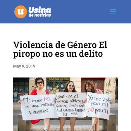
Violencia de Género El
piropo no es un delito
May 9, 2019