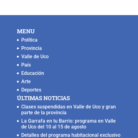
MENU
Política
Provincia
Valle de Uco
País
Educación
Arte
Deportes
ÚLTIMAS NOTICIAS
Clases suspendidas en Valle de Uco y gran
parte de la provincia
La Garrafa en tu Barrio: programa en Valle
de Uco del 10 al 15 de agosto
Detalles del programa habitacional exclusivo