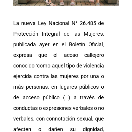
La nueva Ley Nacional N° 26.485 de
Protección Integral de las Mujeres,
publicada ayer en el Boletín Oficial,
expresa que el acoso callejero
conocido “como aquel tipo de violencia
ejercida contra las mujeres por una o
más personas, en lugares públicos o
de acceso público (…) a través de
conductas o expresiones verbales o no
verbales, con connotación sexual, que
afecten o dañen su dignidad,