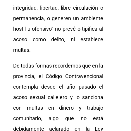
integridad, libertad, libre circulación o
permanencia, o generen un ambiente
hostil u ofensivo” no prevé o tipifica al
acoso como delito, ni establece
multas.
De todas formas recordemos que en la
provincia, el Código Contravencional
contempla desde el año pasado el
acoso sexual callejero y lo sanciona
con multas en dinero y trabajo
comunitario, algo que no está
debidamente aclarado en la Ley